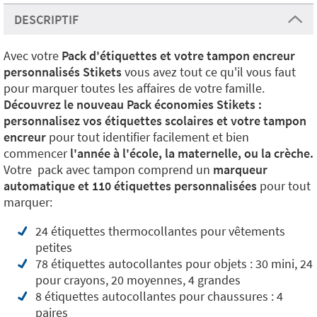
DESCRIPTIF
Avec votre
Pack d'étiquettes et votre tampon encreur
personnalisés Stikets
vous avez tout ce qu'il vous faut
pour marquer toutes les affaires de votre famille.
Découvrez le nouveau Pack économies Stikets :
personnalisez vos étiquettes scolaires et votre tampon
encreur
pour tout identifier facilement et bien
commencer
l'année à l'école, la maternelle, ou la crèche.
Votre pack avec tampon comprend un
marqueur
automatique et 110 étiquettes personnalisées
pour tout
marquer:
24 étiquettes thermocollantes pour vêtements
petites
78 étiquettes autocollantes pour objets : 30 mini, 24
pour crayons, 20 moyennes, 4 grandes
8 étiquettes autocollantes pour chaussures : 4
paires