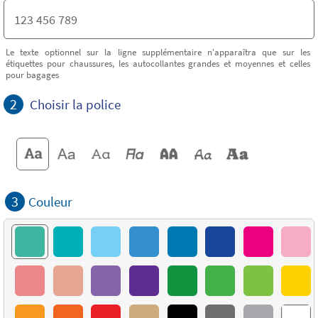
Le texte optionnel sur la ligne supplémentaire n'apparaîtra que sur les
étiquettes pour chaussures, les autocollantes grandes et moyennes et celles
pour bagages
2
Choisir la police
3
Couleur