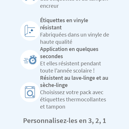
encreur
Étiquettes en vinyle
résistant
Fabriquées dans un vinyle de
haute qualité
Application en quelques
secondes
Et elles résistent pendant
toute l’année scolaire !
Résistent au lave-linge et au
sèche-linge
Choisissez votre pack avec
étiquettes thermocollantes
et tampon
Personnalisez-les en 3, 2, 1