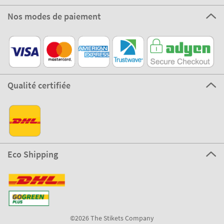
Nos modes de paiement
Qualité certifiée
Eco Shipping
©2026 The Stikets Company