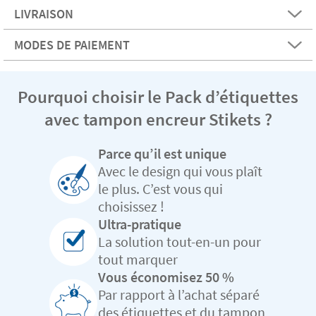
LIVRAISON
MODES DE PAIEMENT
Pourquoi choisir le Pack d’étiquettes
avec tampon encreur Stikets ?
Parce qu’il est unique
Avec le design qui vous plaît
le plus. C’est vous qui
choisissez !
Ultra-pratique
La solution tout-en-un pour
tout marquer
Vous économisez 50 %
Par rapport à l’achat séparé
des étiquettes et du tampon