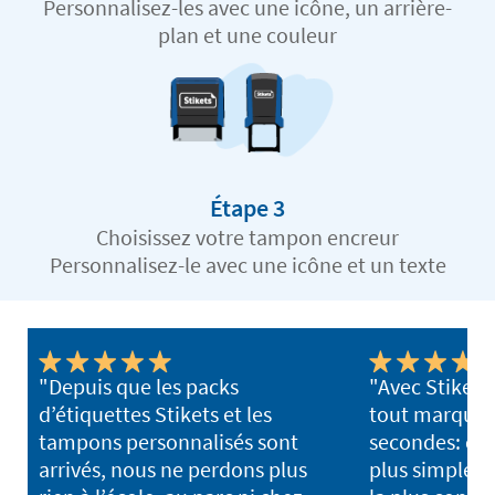
Personnalisez-les avec une icône, un arrière-
plan et une couleur
Étape 3
Choisissez votre tampon encreur
Personnalisez-le avec une icône et un texte
"Depuis que les packs
"Avec Stikets
d’étiquettes Stikets et les
tout marquer
tampons personnalisés sont
secondes: c'es
arrivés, nous ne perdons plus
plus simple, l