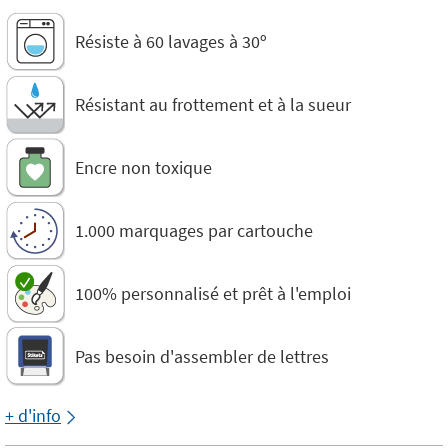
Résiste à 60 lavages à 30º
Résistant au frottement et à la sueur
Encre non toxique
1.000 marquages par cartouche
100% personnalisé et prêt à l'emploi
Pas besoin d'assembler de lettres
+ d'info