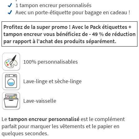
1 tampon encreur personnalisés
Avec un porte-étiquette pour bagage en cadeau !
Profitez de la super promo ! Avec le Pack étiquettes +
tampon encreur vous bénéficiez de - 49 % de réduction
par rapport à l'achat des produits séparément.
100% personnalisables
Lave-linge et sèche-linge
Lave-vaisselle
Le
tampon encreur personnalisé
est le complément
parfait pour marquer les vêtements et le papier en
quelques secondes.