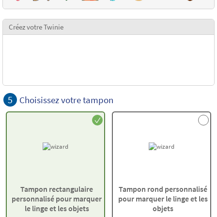
Créez votre Twinie
5
Choisissez votre tampon
Tampon rectangulaire
Tampon rond personnalisé
personnalisé pour marquer
pour marquer le linge et les
le linge et les objets
objets