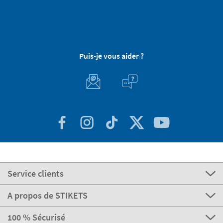
Puis-je vous aider ?
Service clients
A propos de STIKETS
100 % Sécurisé