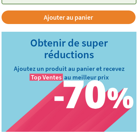
Ajouter au panier
Ajoutez un produit au panier et recevez
Top Ventes
au meilleur prix