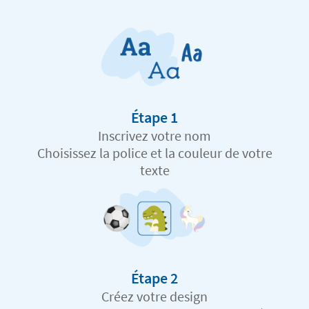
Étape 1
Inscrivez votre nom
Choisissez la police et la couleur de votre
texte
Étape 2
Créez votre design