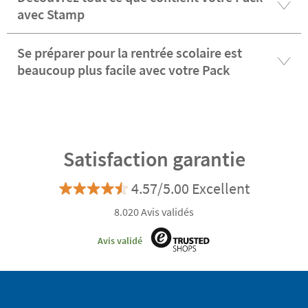
avec Stamp
Se préparer pour la rentrée scolaire est
beaucoup plus facile avec votre Pack
Satisfaction garantie
4.57/5.00 Excellent
8.020 Avis validés
Avis validé