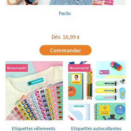
Packs
Dès
16,99
€
Commander
Nouveauté
Nouveauté
Etiquettes vêtements
Etiquettes autocollantes