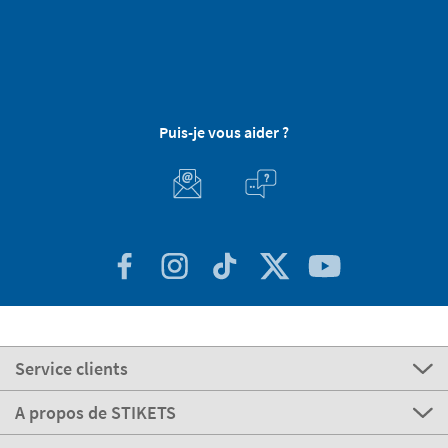
Puis-je vous aider ?
Service clients
A propos de STIKETS