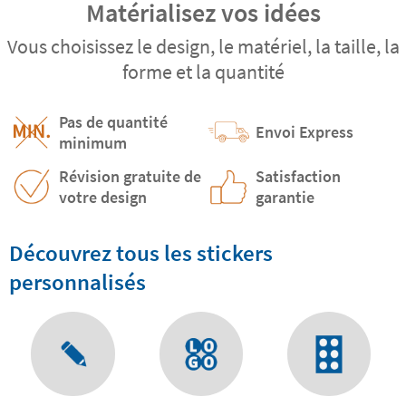
Matérialisez vos idées
Vous choisissez le design, le matériel, la taille, la
forme et la quantité
Pas de quantité
Envoi Express
minimum
Révision gratuite de
Satisfaction
votre design
garantie
Découvrez tous les stickers
personnalisés