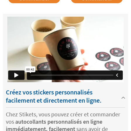
Créez vos stickers personnalisés
facilement et directement en ligne.
Chez Stikets, vous pouvez créer et commander
vos
autocollants personnalisés en ligne
immédiatement, facilement
sans avoir de