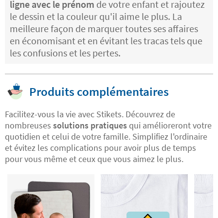
ligne avec le prénom
de votre enfant et rajoutez
le dessin et la couleur qu'il aime le plus. La
meilleure façon de marquer toutes ses affaires
en économisant et en évitant les tracas tels que
les confusions et les pertes.
Produits complémentaires
Facilitez-vous la vie avec Stikets. Découvrez de
nombreuses
solutions pratiques
qui amélioreront votre
quotidien et celui de votre famille. Simplifiez l'ordinaire
et évitez les complications pour avoir plus de temps
pour vous même et ceux que vous aimez le plus.