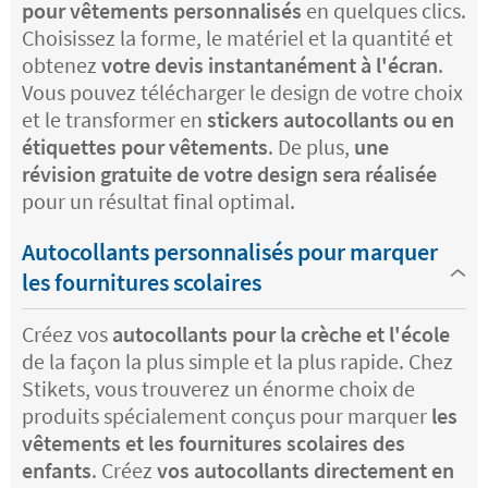
pour vêtements personnalisés
en quelques clics.
Choisissez la forme, le matériel et la quantité et
obtenez
votre devis instantanément à l'écran
.
Vous pouvez télécharger le design de votre choix
et le transformer en
stickers autocollants ou en
étiquettes pour vêtements
. De plus,
une
révision gratuite de votre design sera réalisée
pour un résultat final optimal.
Autocollants personnalisés pour marquer
les fournitures scolaires
Créez vos
autocollants pour la crèche et l'école
de la façon la plus simple et la plus rapide. Chez
Stikets, vous trouverez un énorme choix de
produits spécialement conçus pour marquer
les
vêtements et les fournitures scolaires des
enfants
. Créez
vos autocollants directement en