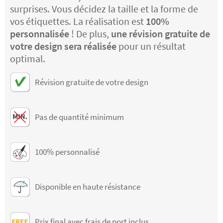
surprises. Vous décidez la taille et la forme de
vos étiquettes. La réalisation est
100%
personnalisée
! De plus,
une révision gratuite de
votre design sera réalisée
pour un résultat
optimal.
Révision gratuite de votre design
Pas de quantité minimum
100% personnalisé
Disponible en haute résistance
Prix final avec frais de port inclus