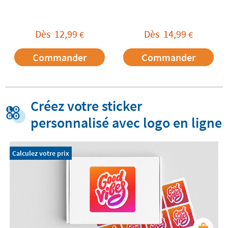
Dès
12,99
Dès
14,99
€
€
Commander
Commander
Créez votre sticker
personnalisé avec logo en ligne
Calculez votre prix