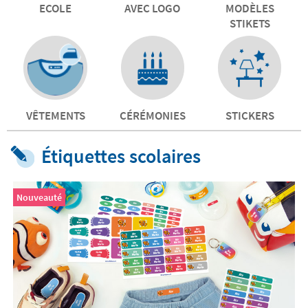
ECOLE
AVEC LOGO
MODÈLES
STIKETS
VÊTEMENTS
CÉRÉMONIES
STICKERS
Étiquettes scolaires
Nouveauté