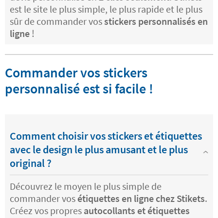
est le site le plus simple, le plus rapide et le plus
sûr de commander vos
stickers personnalisés en
ligne
!
Commander vos stickers
personnalisé est si facile !
Comment choisir vos stickers et étiquettes
avec le design le plus amusant et le plus
original ?
Découvrez le moyen le plus simple de
commander vos
étiquettes en ligne chez Stikets
.
Créez vos propres
autocollants et étiquettes