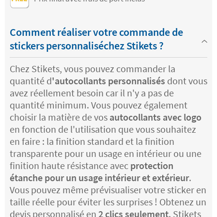
Comment réaliser votre commande de
stickers personnaliséchez Stikets ?
Chez Stikets, vous pouvez commander la
quantité d
'autocollants personnalisés
dont vous
avez réellement besoin car il n'y a pas de
quantité minimum. Vous pouvez également
choisir la matière de vos
autocollants avec logo
en fonction de l'utilisation que vous souhaitez
en faire : la finition standard et la finition
transparente pour un usage en intérieur ou une
finition haute résistance avec
protection
étanche pour un usage intérieur et extérieur
.
Vous pouvez même prévisualiser votre sticker en
taille réelle pour éviter les surprises ! Obtenez un
devis personnalisé en
2 clics seulement
. Stikets