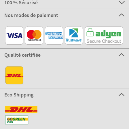
100 % Sécurisé
Nos modes de paiement
Qualité certifiée
Eco Shipping