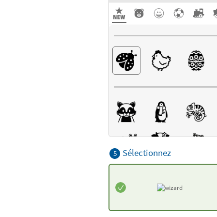
Sélectionnez
5