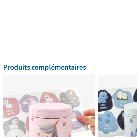
Produits complémentaires