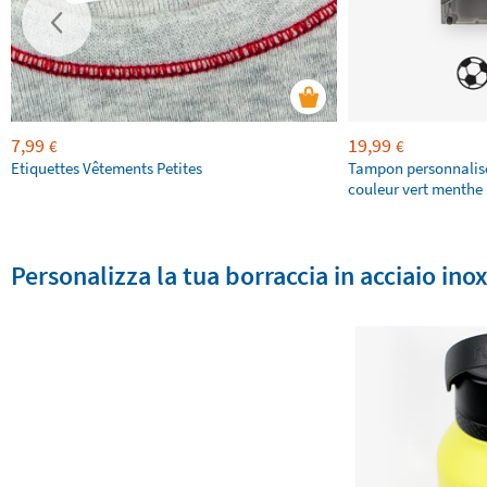
7,99
19,99
€
€
Etiquettes Vêtements Petites
Tampon personnalis
couleur vert menthe 
Personalizza la tua borraccia in acciaio ino