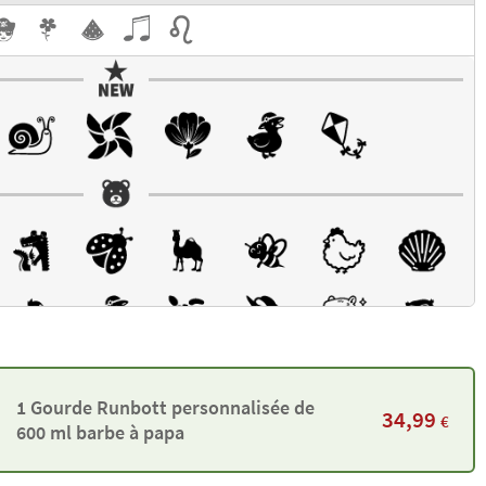
1 Gourde Runbott personnalisée de
34,99
€
600 ml barbe à papa