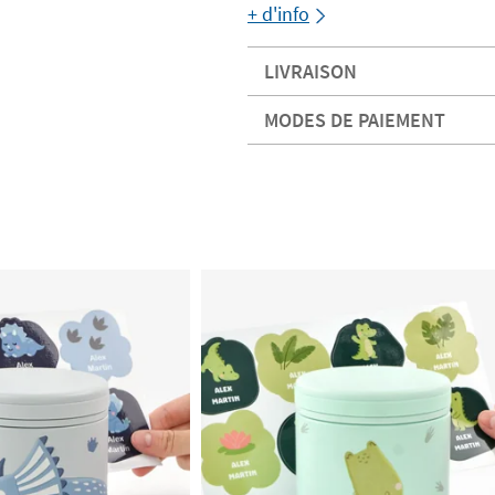
+ d'info
LIVRAISON
MODES DE PAIEMENT