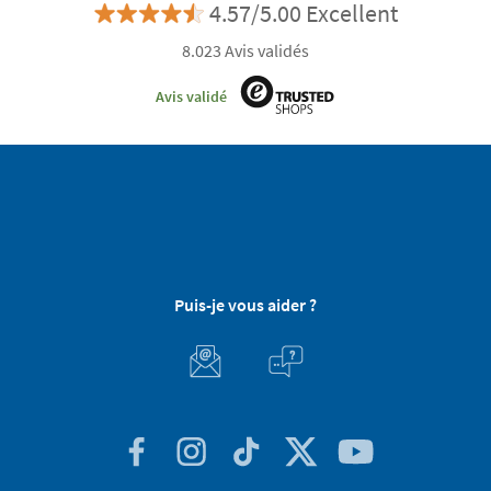
4.57/5.00 Excellent
8.023 Avis validés
Avis validé
Puis-je vous aider ?