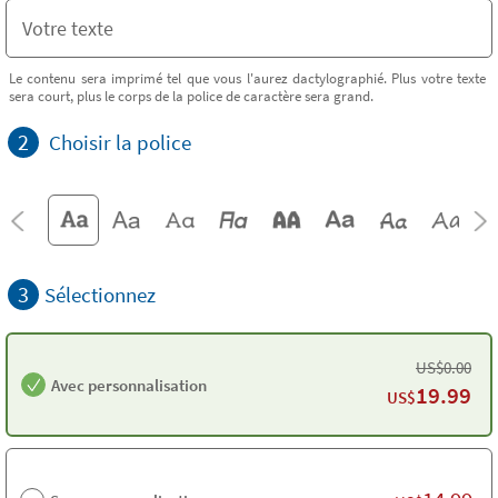
Le contenu sera imprimé tel que vous l'aurez dactylographié. Plus votre texte
sera court, plus le corps de la police de caractère sera grand.
2
Choisir la police
3
Sélectionnez
US$
0.00
Avec personnalisation
19.99
US$