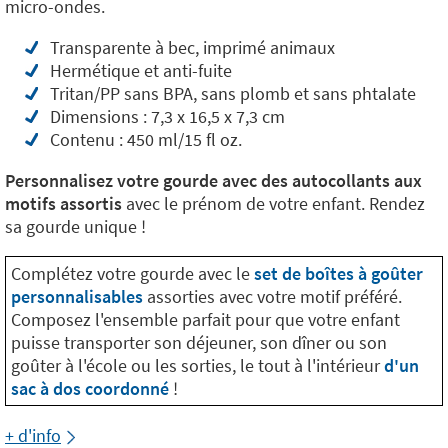
micro-ondes.
Transparente à bec, imprimé animaux
Hermétique et anti-fuite
Tritan/PP sans BPA, sans plomb et sans phtalate
Dimensions : 7,3 x 16,5 x 7,3 cm
Contenu : 450 ml/15 fl oz.
Personnalisez votre gourde avec des autocollants aux
motifs assortis
avec le prénom de votre enfant. Rendez
sa gourde unique !
Complétez votre gourde avec le
set de boîtes à goûter
personnalisables
assorties avec votre motif préféré.
Composez l'ensemble parfait pour que votre enfant
puisse transporter son déjeuner, son dîner ou son
goûter à l'école ou les sorties, le tout à l'intérieur
d'un
sac à dos coordonné
!
+ d'info