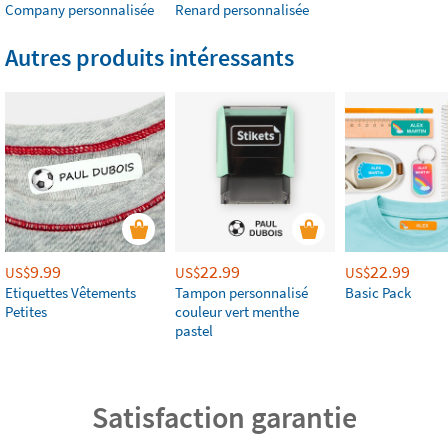
Company personnalisée
Renard personnalisée
Autres produits intéressants
9.99
22.99
22.99
US$
US$
US$
Etiquettes Vêtements
Tampon personnalisé
Basic Pack
Petites
couleur vert menthe
pastel
Satisfaction garantie