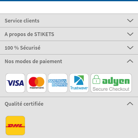
Service clients
A propos de STIKETS
100 % Sécurisé
Nos modes de paiement
Qualité certifiée