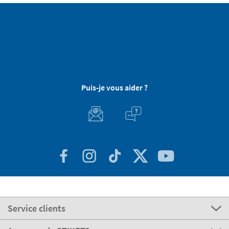
Puis-je vous aider ?
Service clients