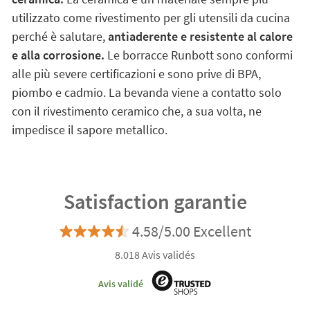
utilizzato come rivestimento per gli utensili da cucina
perché è salutare,
antiaderente e resistente al calore
e alla corrosione.
Le borracce Runbott sono conformi
alle più severe certificazioni e sono prive di BPA,
piombo e cadmio. La bevanda viene a contatto solo
con il rivestimento ceramico che, a sua volta, ne
impedisce il sapore metallico.
Satisfaction garantie
4.58/5.00 Excellent
8.018 Avis validés
Avis validé