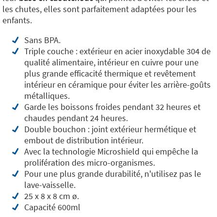
les chutes, elles sont parfaitement adaptées pour les
enfants.
Sans BPA.
Triple couche : extérieur en acier inoxydable 304 de
qualité alimentaire, intérieur en cuivre pour une
plus grande efficacité thermique et revêtement
intérieur en céramique pour éviter les arrière-goûts
métalliques.
Garde les boissons froides pendant 32 heures et
chaudes pendant 24 heures.
Double bouchon : joint extérieur hermétique et
embout de distribution intérieur.
Avec la technologie Microshield
qui empêche la
prolifération des micro-organismes.
Pour une plus grande durabilité, n'utilisez pas le
lave-vaisselle.
25 x 8 x 8 cm ø.
Capacité 600ml