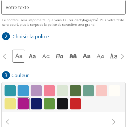
Le contenu sera imprimé tel que vous l'aurez dactylographié. Plus votre texte
sera court, plus le corps de la police de caractère sera grand.
2
Choisir la police
3
Couleur