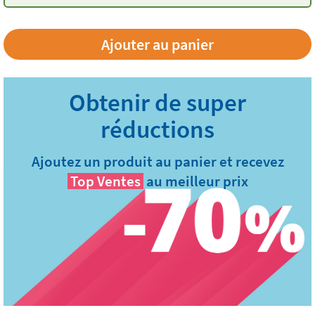
Ajoutez un produit au panier et recevez
Top Ventes
au meilleur prix