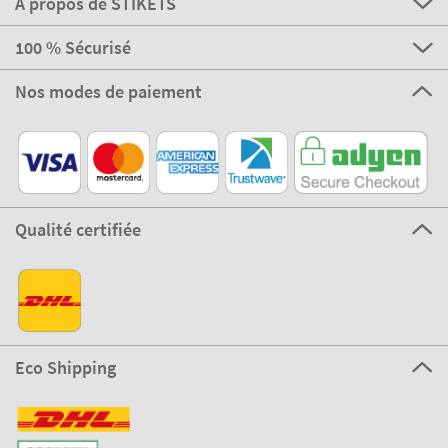
A propos de STIKETS
100 % Sécurisé
Nos modes de paiement
Qualité certifiée
Eco Shipping