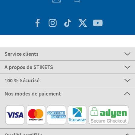
Service clients
A propos de STIKETS
100 % Sécurisé
Nos modes de paiement