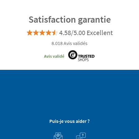
Satisfaction garantie
4.58/5.00 Excellent
8.018 Avis validés
Avis validé
Puis-je vous aider ?