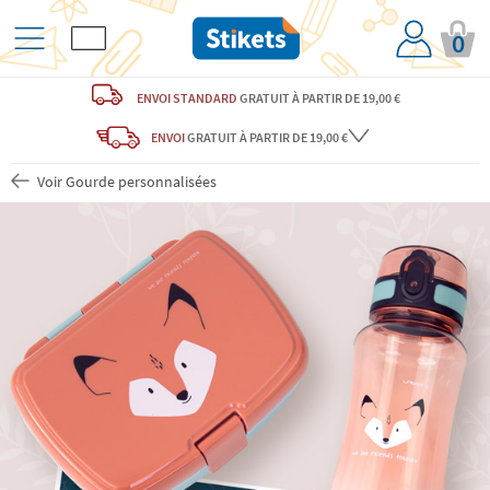
0
ENVOI STANDARD
GRATUIT
À PARTIR DE 19,00 €
ENVOI
GRATUIT
À PARTIR DE 19,00 €
Voir Gourde personnalisées