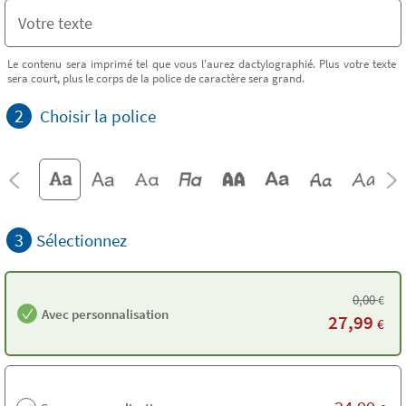
Le contenu sera imprimé tel que vous l'aurez dactylographié. Plus votre texte
sera court, plus le corps de la police de caractère sera grand.
2
Choisir la police
3
Sélectionnez
0,00
€
Avec personnalisation
27,99
€