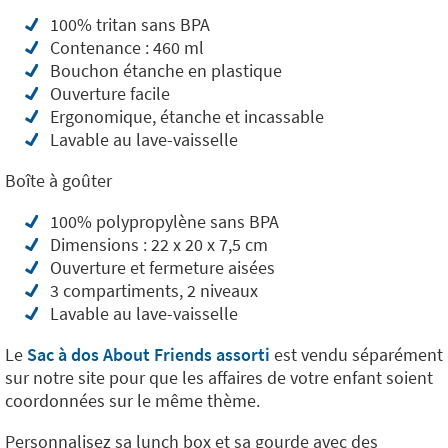
100% tritan sans BPA
Contenance : 460 ml
Bouchon étanche en plastique
Ouverture facile
Ergonomique, étanche et incassable
Lavable au lave-vaisselle
Boîte à goûter
100% polypropylène sans BPA
Dimensions : 22 x 20 x 7,5 cm
Ouverture et fermeture aisées
3 compartiments, 2 niveaux
Lavable au lave-vaisselle
Le
Sac à dos About Friends assorti
est vendu séparément
sur notre site pour que les affaires de votre enfant soient
coordonnées sur le même thème.
Personnalisez sa lunch box et sa gourde avec des