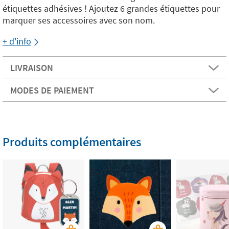
étiquettes adhésives ! Ajoutez 6 grandes étiquettes pour
marquer ses accessoires avec son nom.
+ d'info
LIVRAISON
MODES DE PAIEMENT
Produits complémentaires