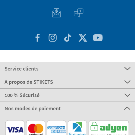
Service clients
A propos de STIKETS
100 % Sécurisé
Nos modes de paiement