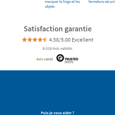
marquer le linge et les
fermeture sécuri
objets
Satisfaction garantie
4.58/5.00 Excellent
8.018 Avis validés
Avis validé
Puis-je vous aider ?