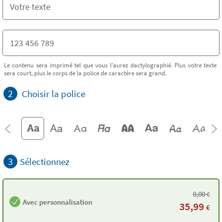
Le contenu sera imprimé tel que vous l'aurez dactylographié. Plus votre texte
sera court, plus le corps de la police de caractère sera grand.
2
Choisir la police
3
Sélectionnez
0,00
€
Avec personnalisation
35,99
€