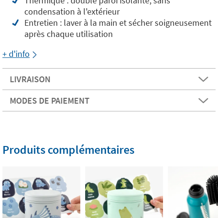
Thermique : double paroi isolante, sans
condensation à l'extérieur
Entretien : laver à la main et sécher soigneusement
après chaque utilisation
+ d'info
LIVRAISON
MODES DE PAIEMENT
Produits complémentaires