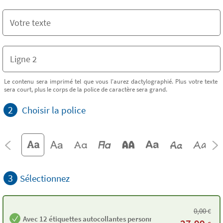
Le contenu sera imprimé tel que vous l'aurez dactylographié. Plus votre texte
sera court, plus le corps de la police de caractère sera grand.
2
Choisir la police
3
Sélectionnez
0,00
€
Avec 12 étiquettes autocollantes personnalisées