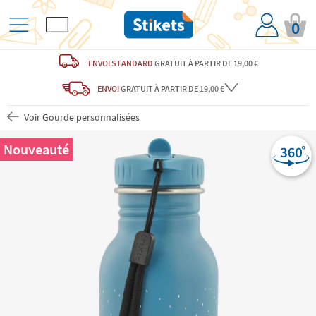
0
ENVOI STANDARD
GRATUIT
À PARTIR DE 19,00 €
ENVOI
GRATUIT
À PARTIR DE 19,00 €
Voir Gourde personnalisées
Nouveauté