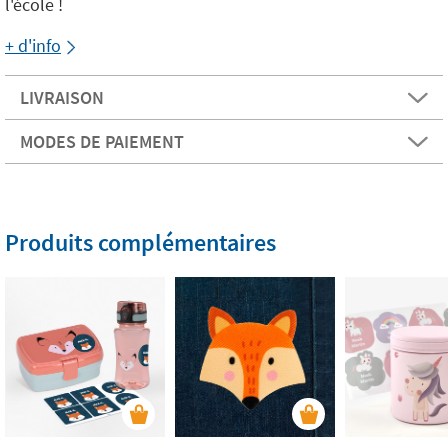
l'école !
+ d'info
LIVRAISON
MODES DE PAIEMENT
Produits complémentaires