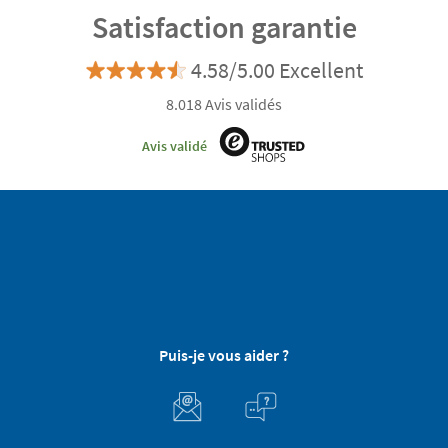
Satisfaction garantie
4.58/5.00 Excellent
8.018 Avis validés
Avis validé
Puis-je vous aider ?