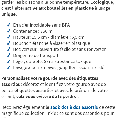
garder les boissons à la bonne température.
Écologique,
c'est l'alternative aux bouteilles en plastique à usage
unique.
En acier inoxidable sans BPA
Contenance : 350 ml
Hauteur: 15,5 cm - diamètre : 6,5 cm
Bouchon étanche à visser en plastique
Bec verseur : ouverture facile et sans renverser
Dragonne de transport
Léger, durable, Sans substance toxique
Lavage à la main avec goupillon recommandé
Personnalisez votre gourde avec des étiquettes
assorties
: décorez et identifiez votre gourde avec de
belles étiquettes assorties et avec le prénom de votre
enfant,
cela vous évitera de la perdre !
Découvrez également
le
sac à dos à dos assortis
de cette
magnifique collection Trixie : ce sont des essentiels pour