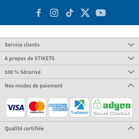
Service clients
A propos de STIKETS
100 % Sécurisé
Nos modes de paiement
Qualité certifiée