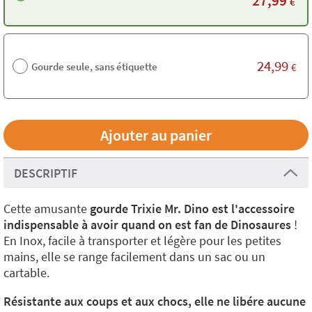
27,99
€
24,99
Gourde seule, sans étiquette
€
DESCRIPTIF
Cette amusante
gourde Trixie Mr. Dino est l'accessoire
indispensable à avoir quand on est fan de Dinosaures
!
En Inox, facile à transporter et légère pour les petites
mains, elle se range facilement dans un sac ou un
cartable.
Résistante aux coups et aux chocs, elle ne libére aucune