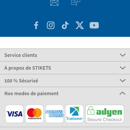
Service clients
A propos de STIKETS
100 % Sécurisé
Nos modes de paiement