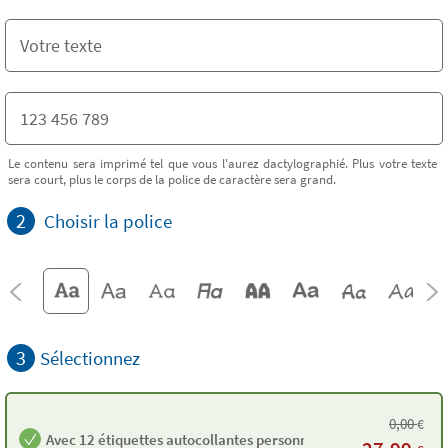
Le contenu sera imprimé tel que vous l'aurez dactylographié. Plus votre texte
sera court, plus le corps de la police de caractère sera grand.
2
Choisir la police
3
Sélectionnez
0,00
€
Avec 12 étiquettes autocollantes personnalisées