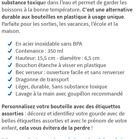
substance toxiqu
e dans l'eau et permet de garder les
boissons à la bonne température
. C'est une alternative
durable aux bouteilles en plastique à usage unique
.
Parfaite pour les sorties, les vacances, l'école et la
maison.
En acier inoxidable sans BPA
Contenance : 350 ml
Hauteur: 15,5 cm - diamètre : 6,5 cm
Bouchon étanche à visser en plastique
Bec verseur : ouverture facile et sans renverser
Dragonne de transport
Léger, durable, Sans substance toxique
Lavage à la main avec goupillon recommandé
Personnalisez votre bouteille avec des étiquettes
assorties
: décorez et identifiez votre gourde avec de
belles étiquettes assorties et avec le prénom de votre
enfant,
cela vous évitera de la perdre
!