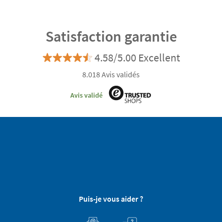
Satisfaction garantie
4.58/5.00 Excellent
8.018 Avis validés
Avis validé
Puis-je vous aider ?