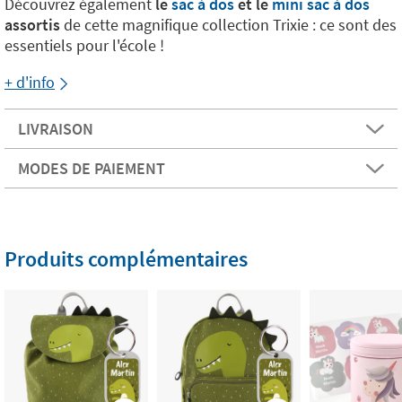
Découvrez également
le
sac à dos
et le
mini sac à dos
assortis
de cette magnifique collection Trixie : ce sont des
essentiels pour l'école !
+ d'info
LIVRAISON
MODES DE PAIEMENT
Produits complémentaires