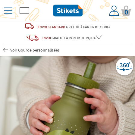
0
ENVOI STANDARD
GRATUIT
À PARTIR DE 19,00 €
ENVOI
GRATUIT
À PARTIR DE 19,00 €
Voir Gourde personnalisées