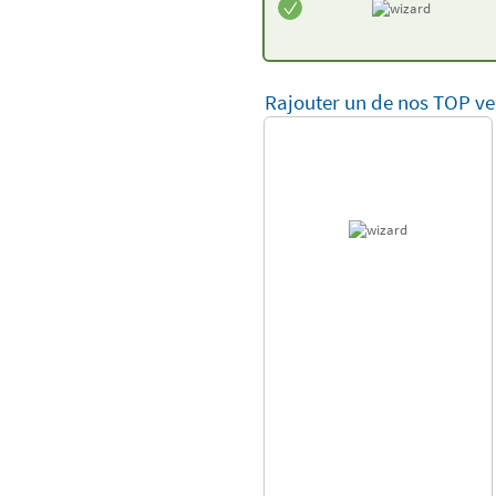
Rajouter un de nos TOP ve