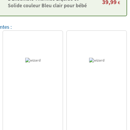
39,99
€
Solide couleur Bleu clair pour bébé
ntes :