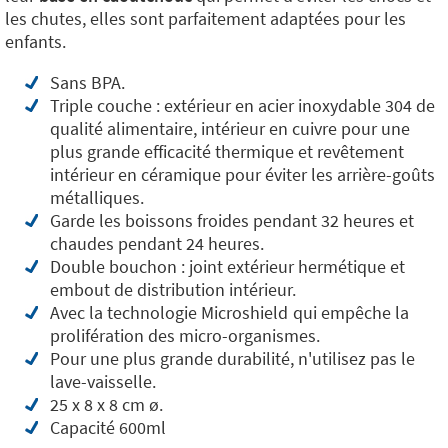
les chutes, elles sont parfaitement adaptées pour les
enfants.
Sans BPA.
Triple couche : extérieur en acier inoxydable 304 de
qualité alimentaire, intérieur en cuivre pour une
plus grande efficacité thermique et revêtement
intérieur en céramique pour éviter les arrière-goûts
métalliques.
Garde les boissons froides pendant 32 heures et
chaudes pendant 24 heures.
Double bouchon : joint extérieur hermétique et
embout de distribution intérieur.
Avec la technologie Microshield
qui empêche la
prolifération des micro-organismes.
Pour une plus grande durabilité, n'utilisez pas le
lave-vaisselle.
25 x 8 x 8 cm ø.
Capacité 600ml