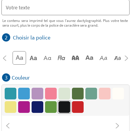
Le contenu sera imprimé tel que vous l'aurez dactylographié. Plus votre texte
sera court, plus le corps de la police de caractère sera grand.
2
Choisir la police
3
Couleur