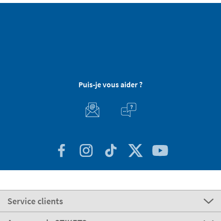
Puis-je vous aider ?
Service clients