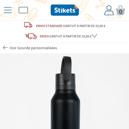
0
ENVOI STANDARD
GRATUIT
À PARTIR DE 19,00 €
ENVOI
GRATUIT
À PARTIR DE 19,00 €
Voir Gourde personnalisées