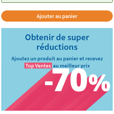
Ajoutez un produit au panier et recevez
Top Ventes
au meilleur prix