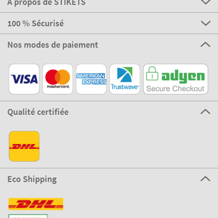
A propos de STIKETS
100 % Sécurisé
Nos modes de paiement
Qualité certifiée
Eco Shipping