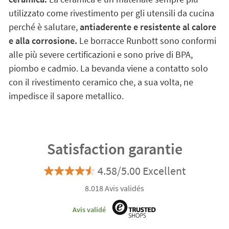
utilizzato come rivestimento per gli utensili da cucina
perché è salutare,
antiaderente e resistente al calore
e alla corrosione.
Le borracce Runbott sono conformi
alle più severe certificazioni e sono prive di BPA,
piombo e cadmio. La bevanda viene a contatto solo
con il rivestimento ceramico che, a sua volta, ne
impedisce il sapore metallico.
Satisfaction garantie
4.58/5.00 Excellent
8.018 Avis validés
Avis validé