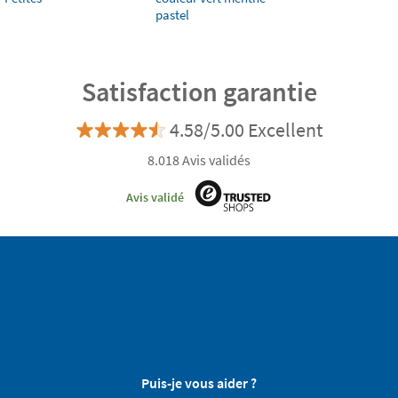
pastel
Satisfaction garantie
4.58/5.00 Excellent
8.018 Avis validés
Avis validé
Puis-je vous aider ?