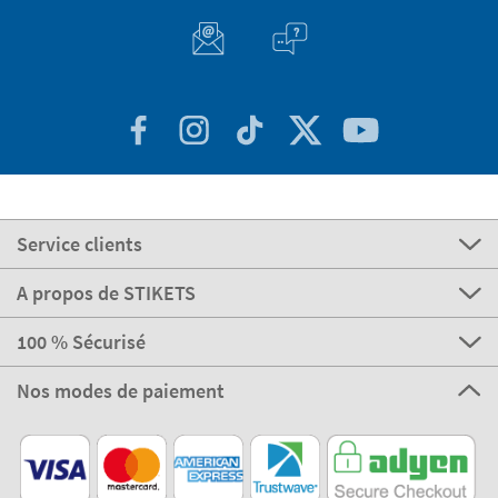
Service clients
A propos de STIKETS
100 % Sécurisé
Nos modes de paiement