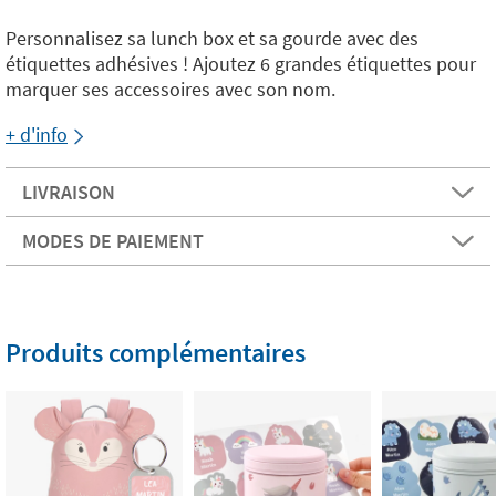
Personnalisez sa lunch box et sa gourde avec des
étiquettes adhésives ! Ajoutez 6 grandes étiquettes pour
marquer ses accessoires avec son nom.
+ d'info
LIVRAISON
MODES DE PAIEMENT
Produits complémentaires