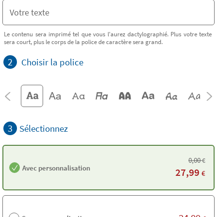
Le contenu sera imprimé tel que vous l'aurez dactylographié. Plus votre texte
sera court, plus le corps de la police de caractère sera grand.
2
Choisir la police
3
Sélectionnez
0,00
€
Avec personnalisation
27,99
€