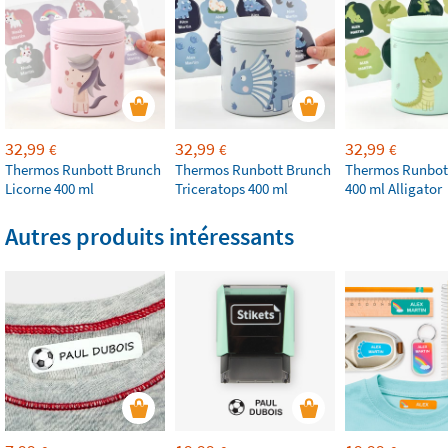
32,99
32,99
32,99
€
€
€
Thermos Runbott Brunch
Thermos Runbott Brunch
Thermos Runbot
Licorne 400 ml
Triceratops 400 ml
400 ml Alligator
Autres produits intéressants