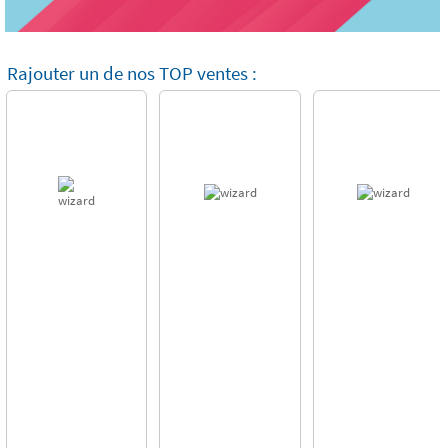
Rajouter un de nos TOP ventes :