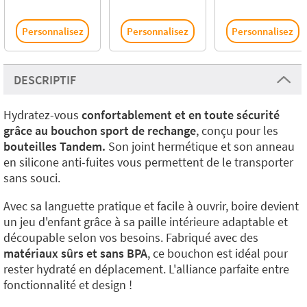
Personnalisez
Personnalisez
Personnalisez
DESCRIPTIF
Hydratez-vous
confortablement et en toute sécurité
grâce au bouchon sport de rechange
, conçu pour les
bouteilles Tandem.
Son joint hermétique et son anneau
en silicone anti-fuites vous permettent de le transporter
sans souci.
Avec sa languette pratique et facile à ouvrir, boire devient
un jeu d'enfant grâce à sa paille intérieure adaptable et
découpable selon vos besoins. Fabriqué avec des
matériaux sûrs et sans BPA
, ce bouchon est idéal pour
rester hydraté en déplacement. L'alliance parfaite entre
fonctionnalité et design !