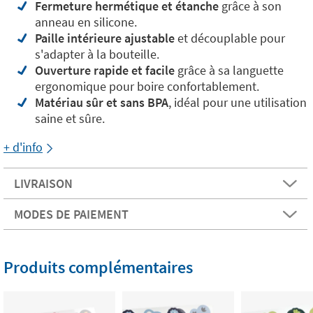
Fermeture hermétique et étanche
grâce à son
anneau en silicone.
Paille intérieure ajustable
et découplable pour
s'adapter à la bouteille.
Ouverture rapide et facile
grâce à sa languette
ergonomique pour boire confortablement.
Matériau sûr et sans BPA
, idéal pour une utilisation
saine et sûre.
+ d'info
LIVRAISON
MODES DE PAIEMENT
Produits complémentaires