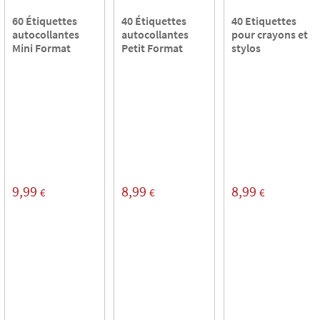
60 Étiquettes
40 Étiquettes
40 Etiquettes
autocollantes
autocollantes
pour crayons et
Mini Format
Petit Format
stylos
9,99
8,99
8,99
€
€
€