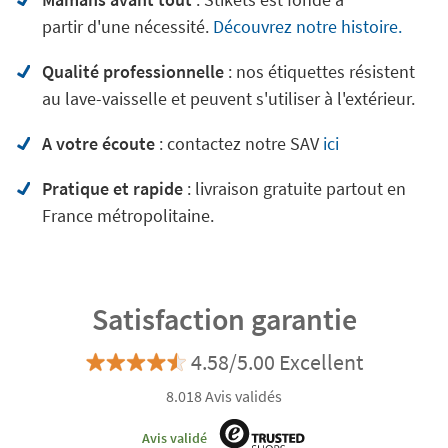
partir d'une nécessité.
Découvrez notre histoire.
Qualité professionnelle
: nos étiquettes résistent
au lave-vaisselle et peuvent s'utiliser à l'extérieur.
A votre écoute
: contactez notre SAV
ici
Pratique et rapide
: livraison gratuite partout en
France métropolitaine.
Satisfaction garantie
4.58/5.00 Excellent
8.018 Avis validés
Avis validé