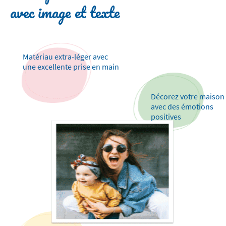
avec image et texte
Matériau extra-léger avec
une excellente prise en main
Décorez votre maison
avec des émotions
positives