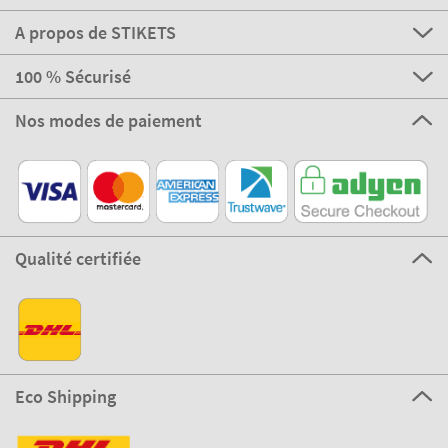
A propos de STIKETS
100 % Sécurisé
Nos modes de paiement
Qualité certifiée
Eco Shipping