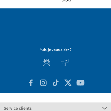
Puis-je vous aider ?
Service clients