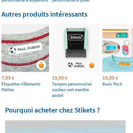
Autres produits intéressants
7,99
19,99
19,99
€
€
€
Etiquettes Vêtements
Tampon personnalisé
Basic Pack
Petites
couleur vert menthe
pastel
Pourquoi acheter chez Stikets ?