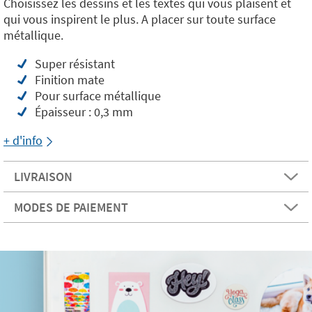
Choisissez les dessins et les textes qui vous plaisent et
qui vous inspirent le plus. A placer sur toute surface
métallique.
Super résistant
Finition mate
Pour surface métallique
Épaisseur : 0,3 mm
+ d'info
LIVRAISON
MODES DE PAIEMENT