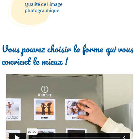
Qualité de l'image
photographique
Vous pouvez choisir la forme qui vous
convient le mieux !