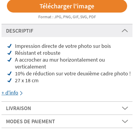
Format : JPG, PNG, GIF, SVG, PDF
DESCRIPTIF
Impression directe de votre photo sur bois
Résistant et robuste
A accrocher au mur horizontalement ou
verticalement
10% de réduction sur votre deuxième cadre photo !
27 x 18 cm
+ d'info
LIVRAISON
MODES DE PAIEMENT