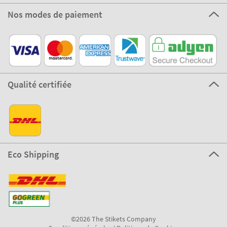
Nos modes de paiement
Qualité certifiée
Eco Shipping
©2026 The Stikets Company