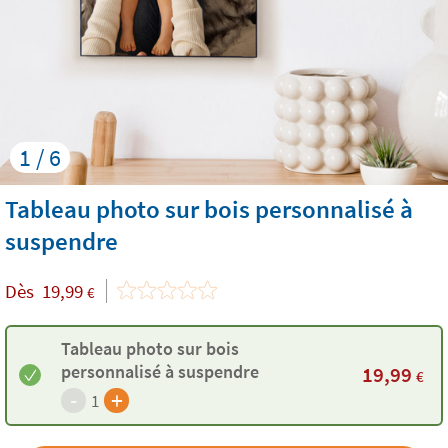
1 / 6
Tableau photo sur bois personnalisé à
suspendre
Dès
19,99
€
Tableau photo sur bois
personnalisé à suspendre
19,99
€
-
+
1