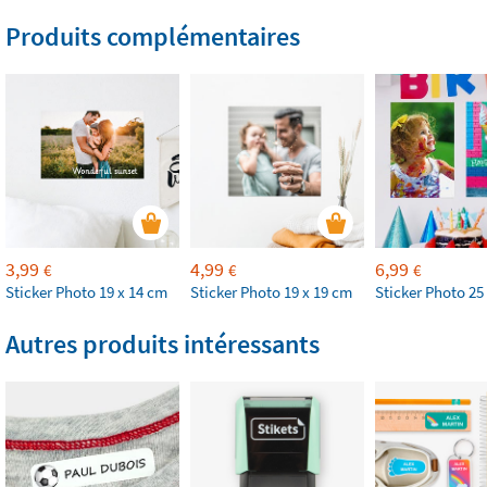
Produits complémentaires
3,99
4,99
6,99
€
€
€
Sticker Photo 19 x 14 cm
Sticker Photo 19 x 19 cm
Sticker Photo 25
Autres produits intéressants