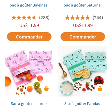
Sac à goûter Baleines
Sac à goûter Saturne
(288)
(244)
US$
11.99
US$
11.99
Commander
Commander
Sac à goûter Licorne
Sac à goûter Pandas