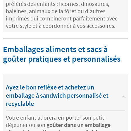
préférés des enfants : licornes, dinosaures,
baleines, animaux de la fôret ou d'autres
imprimés qui combineront parfaitement avec
votre style et à coordonner à vos accessoires.
Emballages aliments et sacs à
goûter pratiques et personnalisés
Ayez le bon reflèxe et achetez un
emballage à sandwich personnalisé et
recyclable
Votre enfant adorera emporter son petit-
déjeuner ou son
goûter dans un emballage