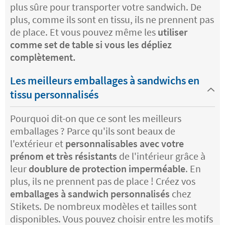
plus sûre pour transporter votre sandwich. De
plus, comme ils sont en tissu, ils ne prennent pas
de place. Et vous pouvez même les
utiliser
comme set de table si vous les dépliez
complètement.
Les meilleurs emballages à sandwichs en
tissu personnalisés
Pourquoi dit-on que ce sont les meilleurs
emballages ? Parce qu'ils sont beaux de
l'extérieur et
personnalisables avec votre
prénom et très résistants
de l'intérieur grâce à
leur
doublure de protection imperméable
. En
plus, ils ne prennent pas de place ! Créez vos
emballages à sandwich personnalisés
chez
Stikets. De nombreux modèles et tailles sont
disponibles. Vous pouvez choisir entre les motifs