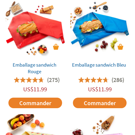
Emballage sandwich
Emballage sandwich Bleu
Rouge
(275)
(286)
US$
11.99
US$
11.99
Commander
Commander