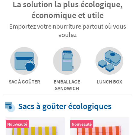
La solution la plus écologique,
économique et utile
Emportez votre nourriture partout où vous
voulez
SAC À GOÛTER
EMBALLAGE
LUNCH BOX
SANDWICH
Sacs à goûter écologiques
Nouveauté
Nouveauté