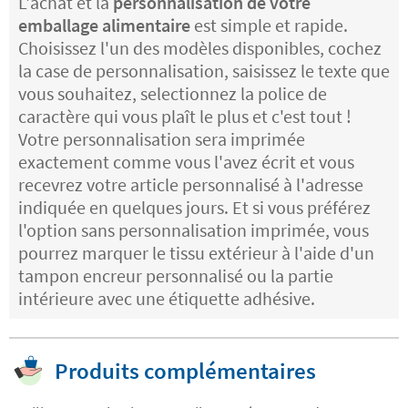
L'achat et la
personnalisation de votre
emballage alimentaire
est simple et rapide.
Choisissez l'un des modèles disponibles, cochez
la case de personnalisation, saisissez le texte que
vous souhaitez, selectionnez la police de
caractère qui vous plaît le plus et c'est tout !
Votre personnalisation sera imprimée
exactement comme vous l'avez écrit et vous
recevrez votre article personnalisé à l'adresse
indiquée en quelques jours. Et si vous préférez
l'option sans personnalisation imprimée, vous
pourrez marquer le tissu extérieur à l'aide d'un
tampon encreur personnalisé ou la partie
intérieure avec une étiquette adhésive.
Produits complémentaires