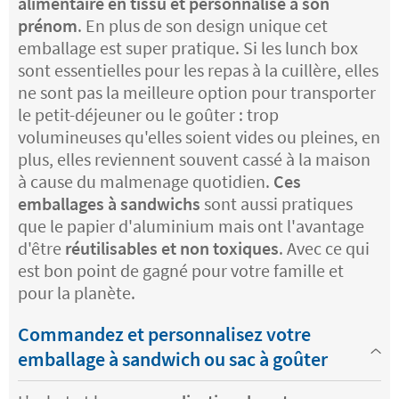
alimentaire en tissu et personnalisé à son
prénom
. En plus de son design unique cet
emballage est super pratique. Si les lunch box
sont essentielles pour les repas à la cuillère, elles
ne sont pas la meilleure option pour transporter
le petit-déjeuner ou le goûter : trop
volumineuses qu'elles soient vides ou pleines, en
plus, elles reviennent souvent cassé à la maison
à cause du malmenage quotidien.
Ces
emballages à sandwichs
sont aussi pratiques
que le papier d'aluminium mais ont l'avantage
d'être
réutilisables et non toxiques
. Avec ce qui
est bon point de gagné pour votre famille et
pour la planète.
Commandez et personnalisez votre
emballage à sandwich ou sac à goûter