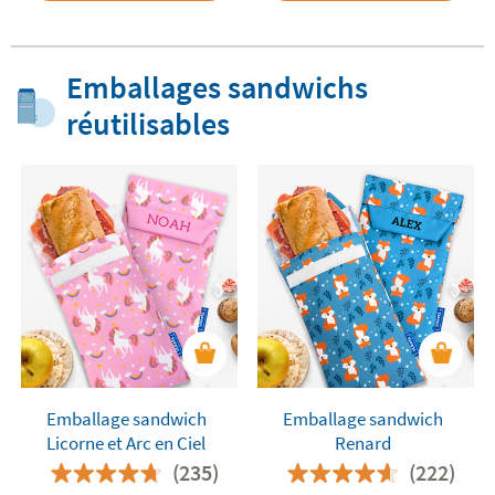
Emballages sandwichs
réutilisables
Emballage sandwich
Emballage sandwich
Licorne et Arc en Ciel
Renard
(235)
(222)