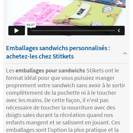
Emballages sandwichs personnalisés :
achetez-les chez Stitkets
Les
emballages pour sandwichs
Stikets ont le
format idéal pour que vous puissiez manger
proprement votre sandwich sans avoir à le sortir
complètement de la pochette ni à le toucher
avec les mains. De cette façon, il n'est pas
nécessaire de toucher la nourriture avec des
doigts sales durant la récréation quand nos
enfants mangent et se salissent en jouant. Ces
emballages sont l'option la plus pratique et la