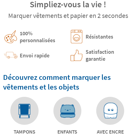
Simpliez-vous la vie !
Marquer vêtements et papier en 2 secondes
100%
Résistantes
personnalisées
Satisfaction
Envoi rapide
garantie
Découvrez comment marquer les
vêtements et les objets
TAMPONS
ENFANTS
AVEC ENCRE