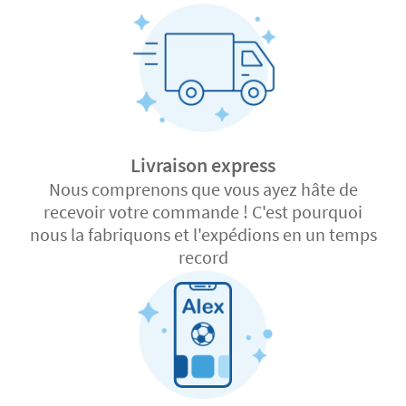
Livraison express
Nous comprenons que vous ayez hâte de
recevoir votre commande ! C'est pourquoi
nous la fabriquons et l'expédions en un temps
record