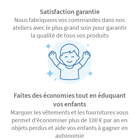
Satisfaction garantie
Nous fabriquons vos commandes dans nos
ateliers avec le plus grand soin pour garantir
la qualité de tous vos produits
Faites des économies tout en éduquant
vos enfants
Marquer les vêtements et les fournitures vous
permet d'économiser plus de 100 € par an en
objets perdus et aide vos enfants à gagner en
autonomie