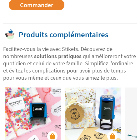
Commander
Produits complémentaires
Facilitez-vous la vie avec Stikets. Découvrez de
nombreuses
solutions pratiques
qui amélioreront votre
quotidien et celui de votre famille. Simplifiez l'ordinaire
et évitez les complications pour avoir plus de temps
pour vous même et ceux que vous aimez le plus.