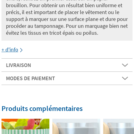
brouillon. Pour obtenir un résultat bien uniforme et
précis, il est important de placer le vêtement ou le
support à marquer sur une surface plane et dure pour
procéder au tamponnage. Pour un marquage bien net
évitez les tissus en tricot épais ou poilus.
+ d'info
LIVRAISON
MODES DE PAIEMENT
Produits complémentaires