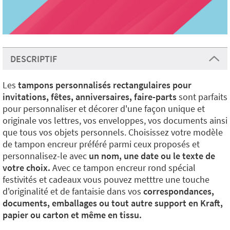
DESCRIPTIF
Les
tampons personnalisés rectangulaires pour
invitations, fêtes, anniversaires, faire-parts
sont parfaits
pour personnaliser et décorer d'une façon unique et
originale vos lettres, vos enveloppes, vos documents ainsi
que tous vos objets personnels. Choisissez votre modèle
de tampon encreur préféré parmi ceux proposés et
personnalisez-le avec
un nom, une date ou le texte de
votre choix.
Avec ce tampon encreur rond spécial
festivités et cadeaux vous pouvez metttre une touche
d'originalité et de fantaisie dans vos
correspondances,
documents, emballages ou tout autre support en Kraft,
papier ou carton
et même en tissu.