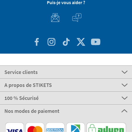
Puis-je vous aider ?
Service clients
A propos de STIKETS
100 % Sécurisé
Nos modes de paiement