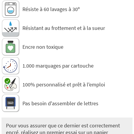
Résiste à 60 lavages à 30º
Résistant au frottement et à la sueur
Encre non toxique
1.000 marquages par cartouche
100% personnalisé et prêt à l'emploi
Pas besoin d'assembler de lettres
Pour vous assurer que ce dernier est correctement
encré, réalisez un premier essai sur un papier