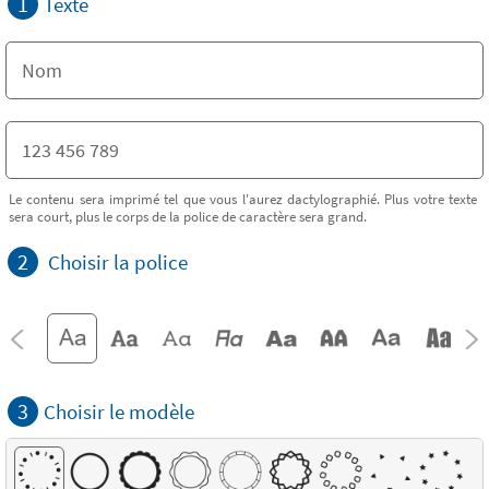
1
Texte
Le contenu sera imprimé tel que vous l'aurez dactylographié. Plus votre texte
sera court, plus le corps de la police de caractère sera grand.
2
Choisir la police
3
Choisir le modèle