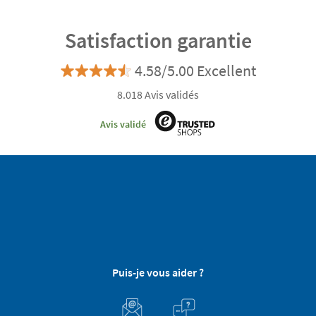
Satisfaction garantie
4.58/5.00 Excellent
8.018 Avis validés
Avis validé
Puis-je vous aider ?