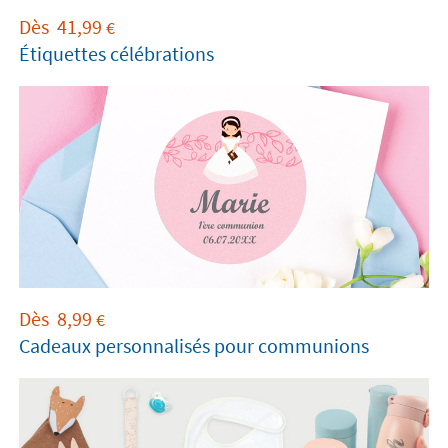
Dès
41,99
€
Étiquettes célébrations
Dès
8,99
€
Cadeaux personnalisés pour communions