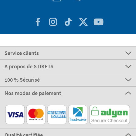
Service clients
A propos de STIKETS
100 % Sécurisé
Nos modes de paiement
Qualité certifiée