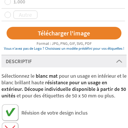
1.000
Format : JPG, PNG, GIF, SVG, PDF
Vous n'avez pas de Logo ? Choisissez un modèle prédéfini pour vos étiquettes !
DESCRIPTIF
Sélectionnez le
blanc mat
pour un usage en intérieur et le
blanc brillant haute
résistance pour un usage en
extérieur.
Découpe individuelle disponible à partir de 50
unités
et pour des étiquettes de 50 x 50 mm ou plus.
Révision de votre design inclus