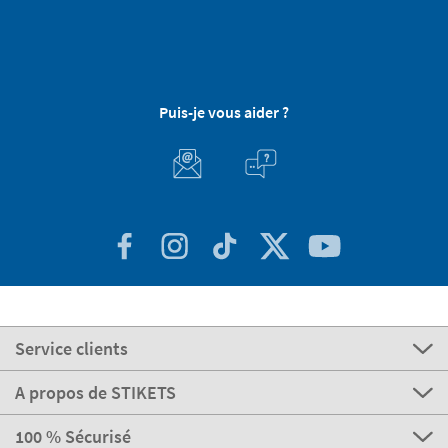
Puis-je vous aider ?
Service clients
A propos de STIKETS
100 % Sécurisé