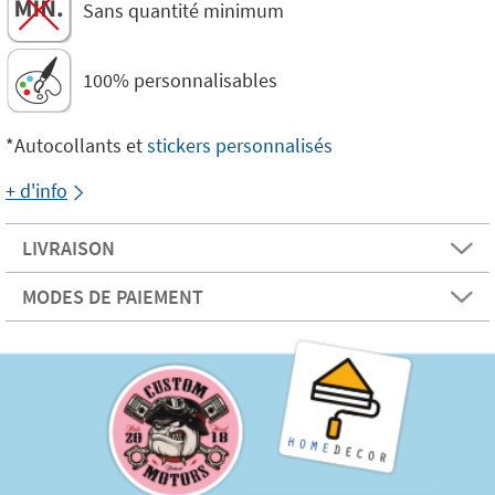
Sans quantité minimum
100% personnalisables
*Autocollants et
stickers personnalisés
+ d'info
LIVRAISON
MODES DE PAIEMENT