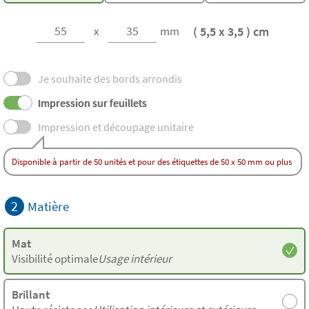
( 5,5 x 3,5 ) cm
x
mm
Je souhaite des bords arrondis
Impression sur feuillets
Impression et découpage unitaire
Disponible à partir de 50 unités et pour des étiquettes de 50 x 50 mm ou plus
2
Matière
Mat
Visibilité optimale
Usage intérieur
Brillant