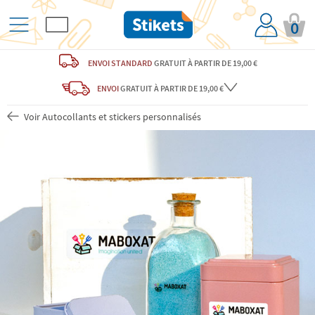
0
ENVOI STANDARD
GRATUIT
À PARTIR DE 19,00 €
ENVOI
GRATUIT
À PARTIR DE 19,00 €
Voir Autocollants et stickers personnalisés