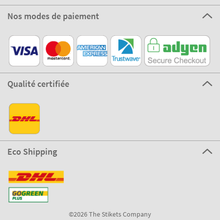
Nos modes de paiement
Qualité certifiée
Eco Shipping
©2026 The Stikets Company