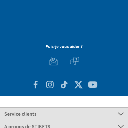
Puis-je vous aider ?
Service clients
A propos de STIKETS