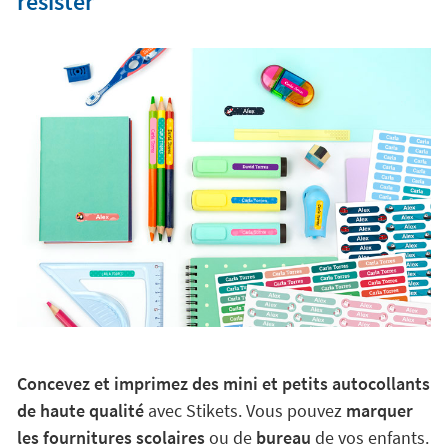
résister
Concevez et imprimez des mini et petits autocollants
de haute qualité
avec Stikets. Vous pouvez
marquer
les fournitures scolaires
ou de
bureau
de vos enfants.