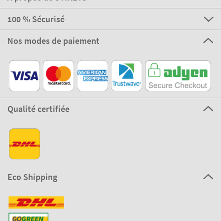
100 % Sécurisé
Nos modes de paiement
Qualité certifiée
Eco Shipping