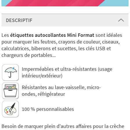
DESCRIPTIF
Les
étiquettes autocollantes Mini Format
sont idéales
pour marquer les feutres, crayons de couleur, ciseaux,
calculatrices, biberons et sucettes, les clés USB et
chargeurs de portables...
Imperméables et ultra-résistantes (usage
intérieur/extérieur)
Résistantes au lave-vaisselle, micro-
ondes, réfrigérateur
100 % personnalisables
Besoin de marquer plein d'autres affaires pour la crèche