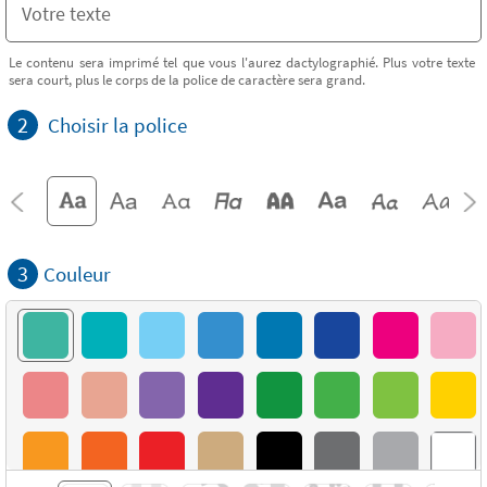
Le contenu sera imprimé tel que vous l'aurez dactylographié. Plus votre texte
sera court, plus le corps de la police de caractère sera grand.
2
Choisir la police
3
Couleur