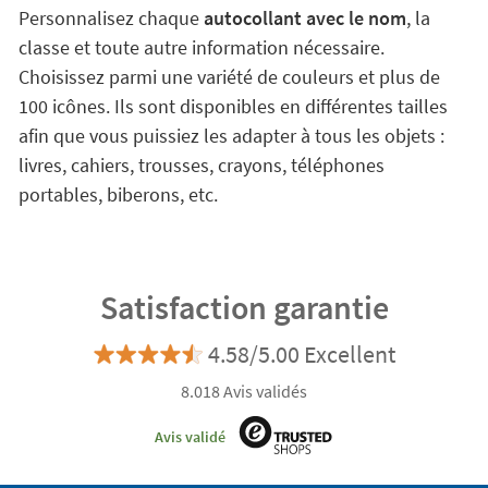
Personnalisez chaque
autocollant avec le nom
, la
classe et toute autre information nécessaire.
Choisissez parmi une variété de couleurs et plus de
100 icônes. Ils sont disponibles en différentes tailles
afin que vous puissiez les adapter à tous les objets :
livres, cahiers, trousses, crayons, téléphones
portables, biberons, etc.
Satisfaction garantie
4.58/5.00 Excellent
8.018 Avis validés
Avis validé