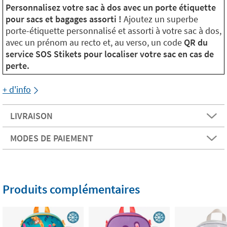
Personnalisez votre sac à dos avec un porte étiquette
pour sacs et bagages assorti !
Ajoutez un superbe
porte-étiquette personnalisé et assorti à votre sac à dos,
avec un prénom au recto et, au verso, un code
QR du
service SOS Stikets pour localiser votre sac en cas de
perte.
+ d'info
LIVRAISON
MODES DE PAIEMENT
Produits complémentaires