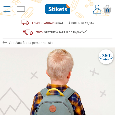
0
ENVOI STANDARD
GRATUIT
À PARTIR DE 19,00 €
ENVOI
GRATUIT
À PARTIR DE 19,00 €
Voir Sacs à dos personnalisés