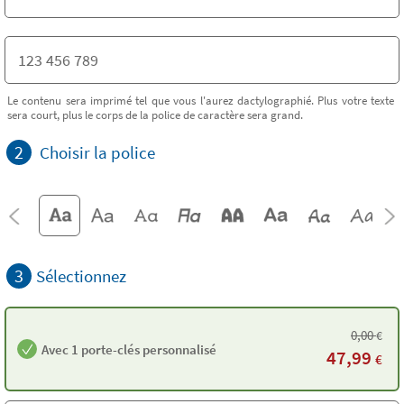
Le contenu sera imprimé tel que vous l'aurez dactylographié. Plus votre texte
sera court, plus le corps de la police de caractère sera grand.
2
Choisir la police
3
Sélectionnez
0,00
€
Avec 1 porte-clés personnalisé
47,99
€