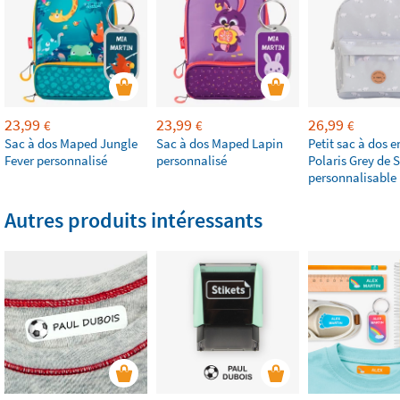
23,99
23,99
26,99
€
€
€
Sac à dos Maped Jungle
Sac à dos Maped Lapin
Petit sac à dos e
Fever personnalisé
personnalisé
Polaris Grey de 
personnalisable
Autres produits intéressants