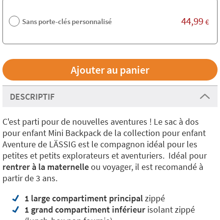
44,99
Sans porte-clés personnalisé
€
DESCRIPTIF
C'est parti pour de nouvelles aventures ! Le sac à dos
pour enfant Mini Backpack de la collection pour enfant
Aventure de LÄSSIG est le compagnon idéal pour les
petites et petits explorateurs et aventuriers. Idéal pour
rentrer à la maternelle
ou voyager, il est recomandé à
partir de 3 ans.
1 large compartiment principal
zippé
1 grand compartiment inférieur
isolant zippé