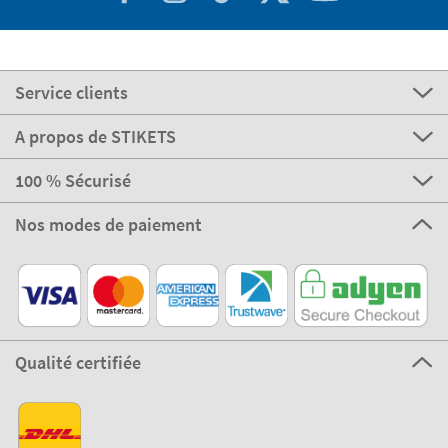
Service clients
A propos de STIKETS
100 % Sécurisé
Nos modes de paiement
Qualité certifiée