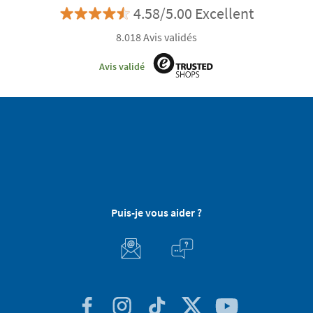
4.58/5.00 Excellent
8.018 Avis validés
Avis validé
Puis-je vous aider ?