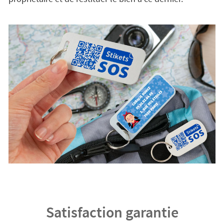
Satisfaction garantie