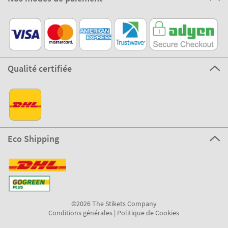
Qualité certifiée
Eco Shipping
©2026 The Stikets Company
Conditions générales
|
Politique de Cookies