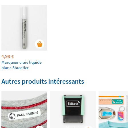
4,99
€
Marqueur craie liquide
blanc Staedtler
Autres produits intéressants