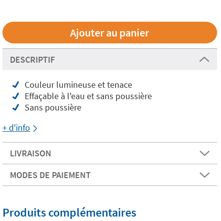
DESCRIPTIF
Couleur lumineuse et tenace
Effaçable à l'eau et sans poussière
Sans poussière
+ d'info
LIVRAISON
MODES DE PAIEMENT
Produits complémentaires