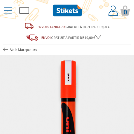
0
ENVOI STANDARD
GRATUIT
À PARTIR DE 19,00 €
ENVOI
GRATUIT
À PARTIR DE 19,00 €
Voir Marqueurs