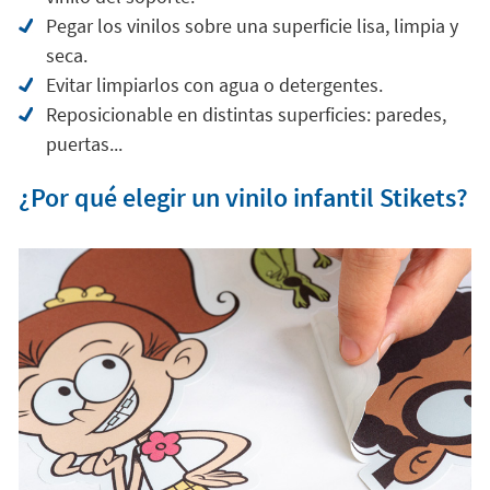
Pegar los vinilos sobre una superficie lisa, limpia y
seca.
Evitar limpiarlos con agua o detergentes.
Reposicionable en distintas superficies: paredes,
puertas...
¿Por qué elegir un vinilo infantil Stikets?