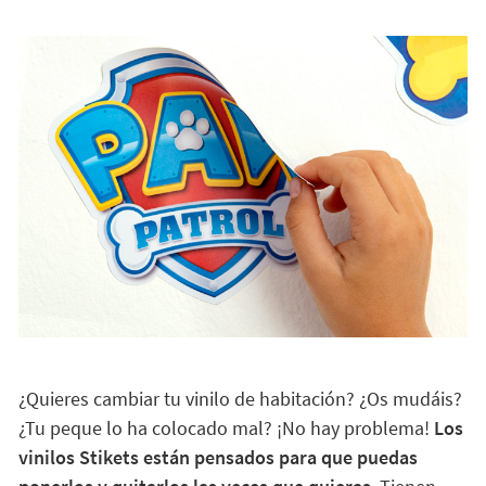
¿Quieres cambiar tu vinilo de habitación? ¿Os mudáis?
¿Tu peque lo ha colocado mal? ¡No hay problema!
Los
vinilos Stikets están pensados para que puedas