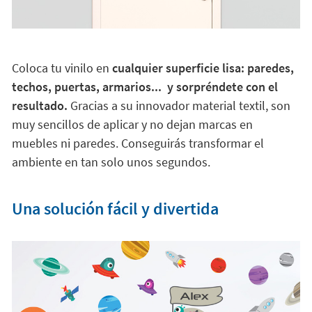
Coloca tu vinilo en
cualquier superficie lisa: paredes,
techos, puertas, armarios... y sorpréndete con el
resultado.
Gracias a su innovador material textil, son
muy sencillos de aplicar y no dejan marcas en
muebles ni paredes. Conseguirás transformar el
ambiente en tan solo unos segundos.
Una solución fácil y divertida