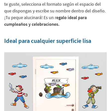
te guste, selecciona el formato según el espacio del
que dispongas y escribe su nombre dentro del diseño.
¡Tu peque alucinará! Es un r
egalo ideal para
cumpleaños y celebraciones.
Ideal para cualquier superficie lisa