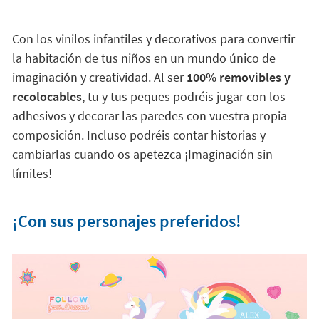
Con los vinilos infantiles y decorativos para convertir
la habitación de tus niños en un mundo único de
imaginación y creatividad. Al ser
100% removibles y
recolocables
, tu y tus peques podréis jugar con los
adhesivos y decorar las paredes con vuestra propia
composición. Incluso podréis contar historias y
cambiarlas cuando os apetezca ¡Imaginación sin
límites!
¡Con sus personajes preferidos!