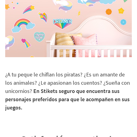
¿A tu peque le chiflan los piratas? ¿Es un amante de
los animales? ¿Le apasionan los cuentos? ¿Sueña con
unicornios?
En Stikets seguro que encuentra sus
personajes preferidos para que le acompañen en sus
juegos.