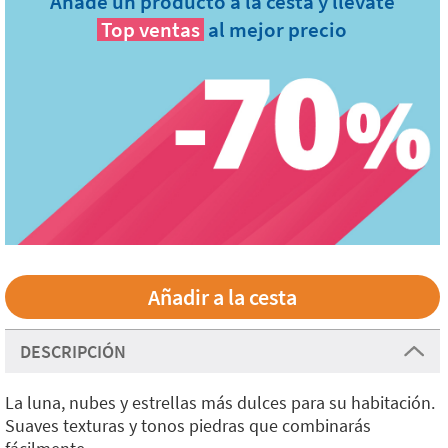
Añade un producto a la cesta y llévate
Top ventas
al mejor precio
DESCRIPCIÓN
La luna, nubes y estrellas más dulces para su habitación.
Suaves texturas y tonos piedras que combinarás