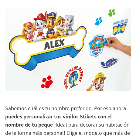
Sabemos cuál es tu nombre preferido. Por eso ahora
puedes personalizar tus vinilos Stikets con el
nombre de tu peque
¡Ideal para decorar su habitación
de la forma más personal! Elige el modelo que más de