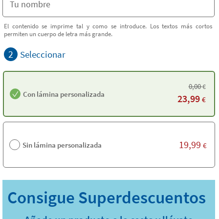
El contenido se imprime tal y como se introduce. Los textos más cortos
permiten un cuerpo de letra más grande.
2
Seleccionar
0,00
€
Con lámina personalizada
23,99
€
19,99
Sin lámina personalizada
€