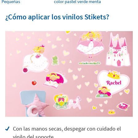
Pequeñas
color pastel verde menta
¿Cómo aplicar los vinilos Stikets?
Con las manos secas, despegar con cuidado el
vinilo del soporte.