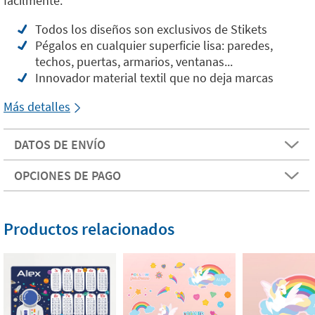
fácilmente.
Todos los diseños son exclusivos de Stikets
Pégalos en cualquier superficie lisa: paredes,
techos, puertas, armarios, ventanas...
Innovador material textil que no deja marcas
Más detalles
DATOS DE ENVÍO
OPCIONES DE PAGO
Productos relacionados