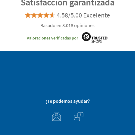
Satisfacción garantizada
4.58/5.00 Excelente
Basado en 8.018 opiniones
Valoraciones verificadas por
¿Te podemos ayudar?