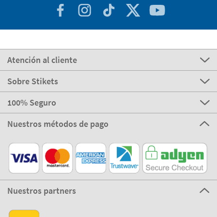
Atención al cliente
Sobre Stikets
100% Seguro
Nuestros métodos de pago
Nuestros partners