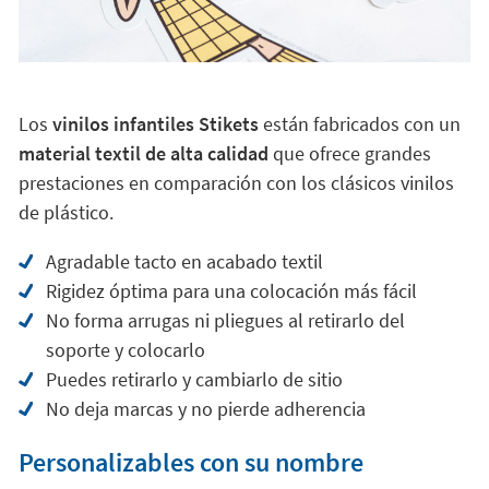
Los
vinilos infantiles Stikets
están fabricados con un
material textil de alta calidad
que ofrece grandes
prestaciones en comparación con los clásicos vinilos
de plástico.
Agradable tacto en acabado textil
Rigidez óptima para una colocación más fácil
No forma arrugas ni pliegues al retirarlo del
soporte y colocarlo
Puedes retirarlo y cambiarlo de sitio
No deja marcas y no pierde adherencia
Personalizables con su nombre