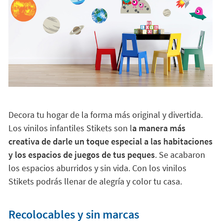
Decora tu hogar de la forma más original y divertida.
Los vinilos infantiles Stikets son l
a manera más
creativa de darle un toque especial a las habitaciones
y los espacios de juegos de tus peques
. Se acabaron
los espacios aburridos y sin vida. Con los vinilos
Stikets podrás llenar de alegría y color tu casa.
Recolocables y sin marcas