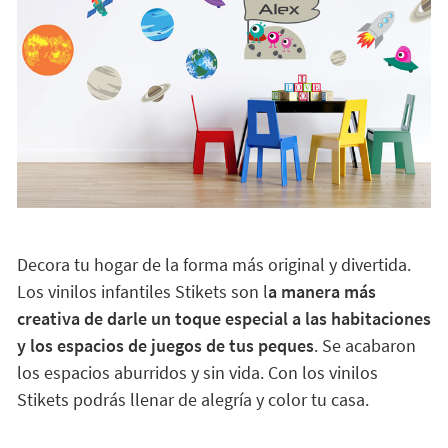
Decora tu hogar de la forma más original y divertida.
Los vinilos infantiles Stikets son l
a manera más
creativa de darle un toque especial a las habitaciones
y los espacios de juegos de tus peques
. Se acabaron
los espacios aburridos y sin vida. Con los vinilos
Stikets podrás llenar de alegría y color tu casa.