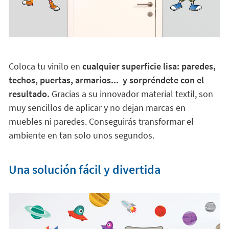
Coloca tu vinilo en
cualquier superficie lisa: paredes,
techos, puertas, armarios... y sorpréndete con el
resultado.
Gracias a su innovador material textil, son
muy sencillos de aplicar y no dejan marcas en
muebles ni paredes. Conseguirás transformar el
ambiente en tan solo unos segundos.
Una solución fácil y divertida