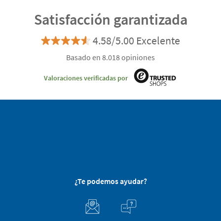
Satisfacción garantizada
4.58/5.00 Excelente
Basado en 8.018 opiniones
Valoraciones verificadas por
¿Te podemos ayudar?