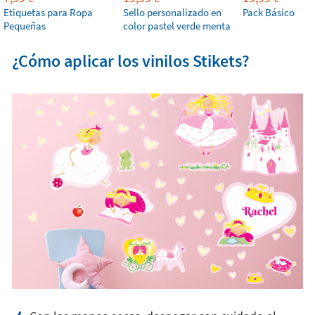
Etiquetas para Ropa
Sello personalizado en
Pack Básico
Pequeñas
color pastel verde menta
¿Cómo aplicar los vinilos Stikets?