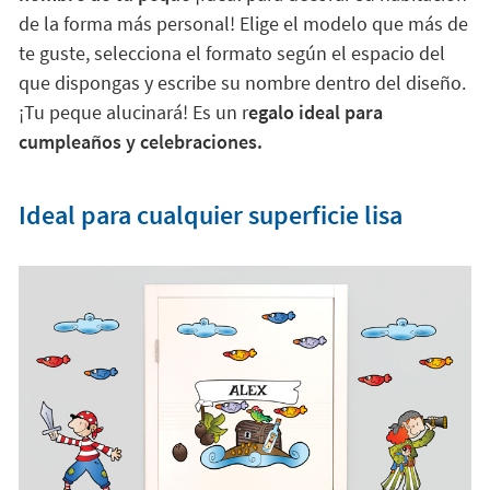
de la forma más personal! Elige el modelo que más de
te guste, selecciona el formato según el espacio del
que dispongas y escribe su nombre dentro del diseño.
¡Tu peque alucinará! Es un r
egalo ideal para
cumpleaños y celebraciones.
Ideal para cualquier superficie lisa