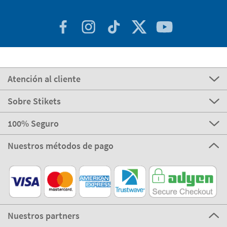
Atención al cliente
Sobre Stikets
100% Seguro
Nuestros métodos de pago
Nuestros partners