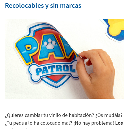
Recolocables y sin marcas
¿Quieres cambiar tu vinilo de habitación? ¿Os mudáis?
¿Tu peque lo ha colocado mal? ¡No hay problema!
Los