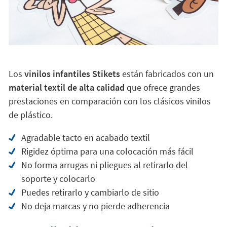
Los
vinilos infantiles Stikets
están fabricados con un
material textil de alta calidad
que ofrece grandes
prestaciones en comparación con los clásicos vinilos
de plástico.
Agradable tacto en acabado textil
Rigidez óptima para una colocación más fácil
No forma arrugas ni pliegues al retirarlo del
soporte y colocarlo
Puedes retirarlo y cambiarlo de sitio
No deja marcas y no pierde adherencia