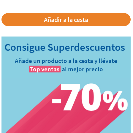
Añade un producto a la cesta y llévate
Top ventas
al mejor precio