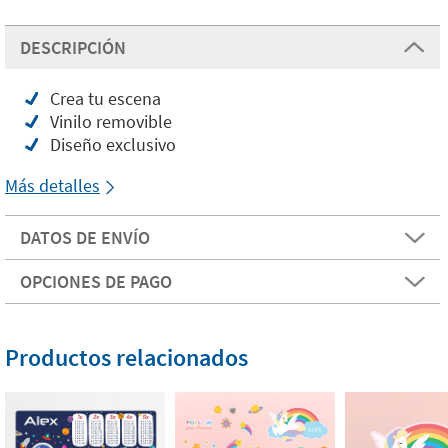
DESCRIPCIÓN
Crea tu escena
Vinilo removible
Diseño exclusivo
Más detalles
DATOS DE ENVÍO
OPCIONES DE PAGO
Productos relacionados