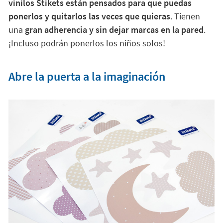
vinilos Stikets están pensados para que puedas
ponerlos y quitarlos las veces que quieras
. Tienen
una
gran adherencia y sin dejar marcas en la pared
.
¡Incluso podrán ponerlos los niños solos!
Abre la puerta a la imaginación