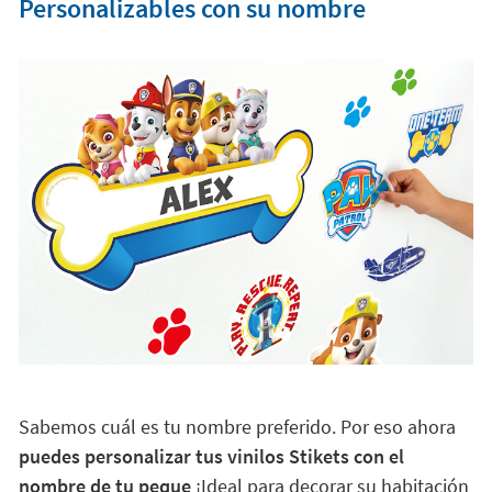
Personalizables con su nombre
Sabemos cuál es tu nombre preferido. Por eso ahora
puedes personalizar tus vinilos Stikets con el
nombre de tu peque
¡Ideal para decorar su habitación