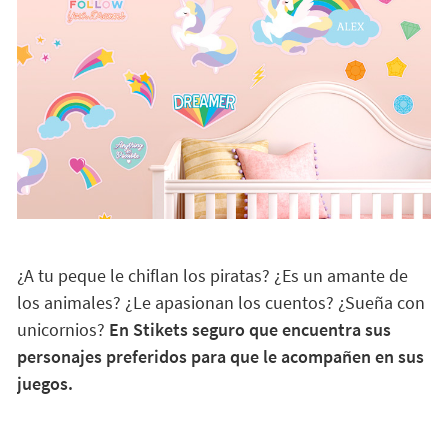
¿A tu peque le chiflan los piratas? ¿Es un amante de
los animales? ¿Le apasionan los cuentos? ¿Sueña con
unicornios?
En Stikets seguro que encuentra sus
personajes preferidos para que le acompañen en sus
juegos.