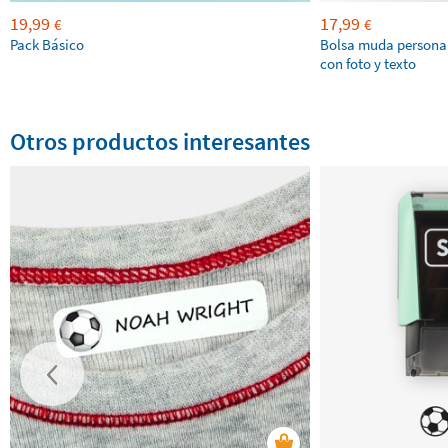
19,99
17,99
€
€
Pack Básico
Bolsa muda persona
con foto y texto
Otros productos interesantes