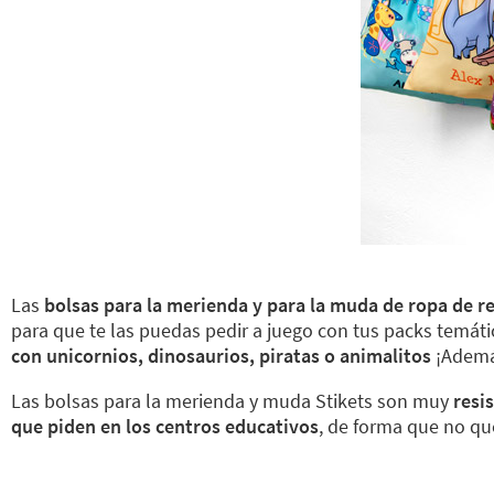
Las
bolsas para la merienda y para la muda de ropa de 
para que te las puedas pedir a juego con tus packs temáti
con unicornios, dinosaurios, piratas o animalitos
¡Además
Las bolsas para la merienda y muda Stikets son muy
resi
que piden en los centros educativos
, de forma que no qu