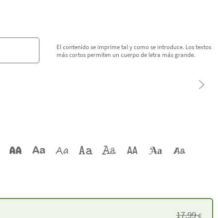
El contenido se imprime tal y como se introduce. Los textos
más cortos permiten un cuerpo de letra más grande.
17,99
€