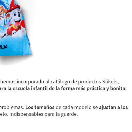
s hemos incorporado al catálogo de productos Stikets,
ra la escuela infantil de la forma más práctica y bonita:
problemas.
Los tamaños
de cada modelo se
ajustan a los
elo. Indispensables para la guarde.