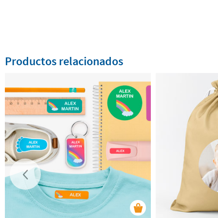
Productos relacionados