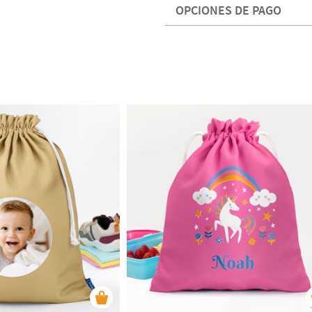
OPCIONES DE PAGO