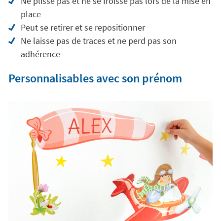
Ne plisse pas et ne se froisse pas lors de la mise en
place
Peut se retirer et se repositionner
Ne laisse pas de traces et ne perd pas son
adhérence
Personnalisables avec son prénom