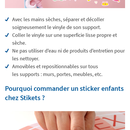
Avec les mains sèches, séparer et décoller
soigneusement le vinyle de son support.
Coller le vinyle sur une superficie lisse propre et
sèche.
Ne pas utiliser d'eau ni de produits d'entretien pour
les nettoyer.
Amovibles et repositionnables sur tous
les supports : murs, portes, meubles, etc.
Pourquoi commander un sticker enfants
chez Stikets ?