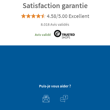
Satisfaction garantie
4.58/5.00 Excellent
8.018 Avis validés
Avis validé
Puis-je vous aider ?