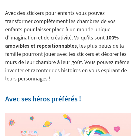
Avec des stickers pour enfants vous pouvez
transformer complètement les chambres de vos
enfants pour laisser place à un monde unique
d'imagination et de créativité. Vu qu'ils sont
100%
amovibles et repositionnables
, les plus petits de la
famille pourront jouer avec les stickers et décorer les
murs de leur chambre à leur goût. Vous pouvez même
inventer et raconter des histoires en vous espirant de
leurs personnages !
Avec ses héros préférés !