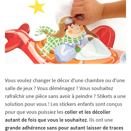
Vous voulez changer le décor d'une chambre ou d'une
salle de jeux ? Vous déménagez ? Vous souhaitez
rafraîchir une pièce sans avoir à peindre ? Stikets a une
solution pour vous ! Les stickers enfants sont conçus
pour que vous puissiez les
coller et les décoller
autant de fois que vous le souhaitez
. Ils ont une
grande adhérence sans pour autant laisser de traces