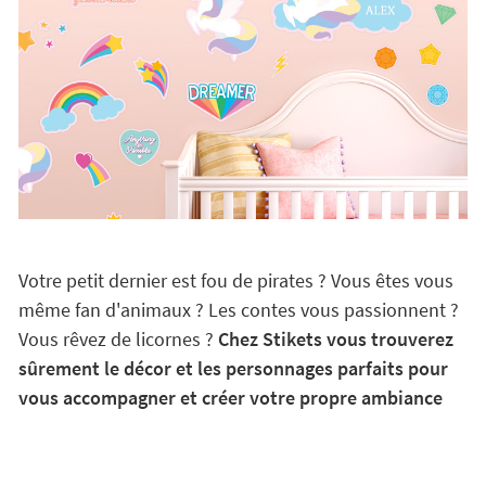
Votre petit dernier est fou de pirates ? Vous êtes vous
même fan d'animaux ? Les contes vous passionnent ?
Vous rêvez de licornes ?
Chez Stikets vous trouverez
sûrement le décor et les personnages parfaits pour
vous accompagner et créer votre propre ambiance