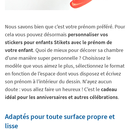
Nous savons bien que c'est votre prénom préféré. Pour
cela vous pouvez désormais
personnaliser vos
stickers pour enfants Stikets avec le prénom de
votre enfant
. Quoi de mieux pour décorer sa chambre
d'une manière super personnelle ? Choisissez le
modèle que vous aimez le plus, sélectionnez le format
en fonction de l'espace dont vous disposez et écrivez
son prénom à l'intérieur du dessin. N'ayez aucun
doute : vous allez faire un heureux ! C'est le
cadeau
idéal pour les anniversaires et autres célébrations
.
Adaptés pour toute surface propre et
lisse