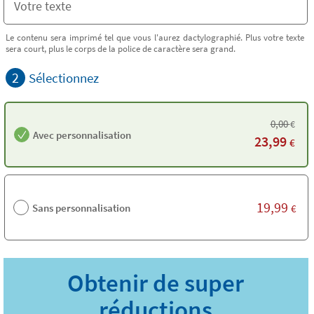
Le contenu sera imprimé tel que vous l'aurez dactylographié. Plus votre texte
sera court, plus le corps de la police de caractère sera grand.
2
Sélectionnez
0,00
€
Avec personnalisation
23,99
€
19,99
Sans personnalisation
€