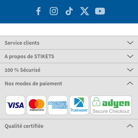
Service clients
A propos de STIKETS
100 % Sécurisé
Nos modes de paiement
Qualité certifiée