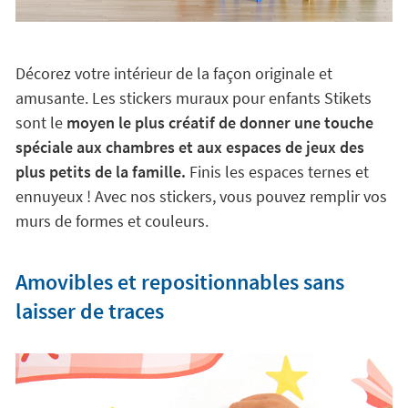
Décorez votre intérieur de la façon originale et
amusante. Les stickers muraux pour enfants Stikets
sont le
moyen le plus créatif de donner une touche
spéciale aux chambres et aux espaces de jeux des
plus petits de la famille.
Finis les espaces ternes et
ennuyeux ! Avec nos stickers, vous pouvez remplir vos
murs de formes et couleurs.
Amovibles et repositionnables sans
laisser de traces