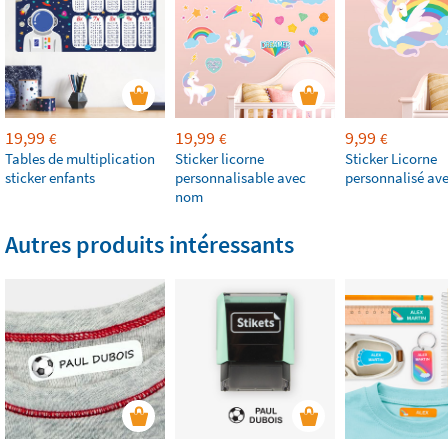
19,99
19,99
9,99
€
€
€
Tables de multiplication
Sticker licorne
Sticker Licorne
sticker enfants
personnalisable avec
personnalisé av
nom
Autres produits intéressants