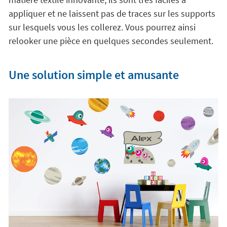
appliquer et ne laissent pas de traces sur les supports
sur lesquels vous les collerez. Vous pourrez ainsi
relooker une pièce en quelques secondes seulement.
Une solution simple et amusante