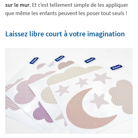
sur le mur
. Et c'est tellement simple de les appliquer
que même les enfants peuvent les poser tout seuls !
Laissez libre court à votre imagination