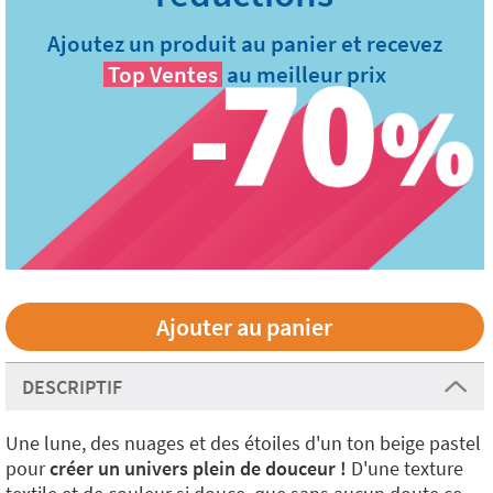
Ajoutez un produit au panier et recevez
Top Ventes
au meilleur prix
DESCRIPTIF
Une lune, des nuages et des étoiles d'un ton beige pastel
pour
créer un univers plein de douceur !
D'une texture