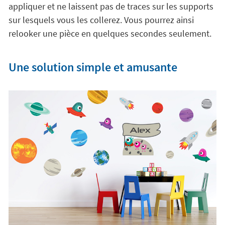
appliquer et ne laissent pas de traces sur les supports
sur lesquels vous les collerez. Vous pourrez ainsi
relooker une pièce en quelques secondes seulement.
Une solution simple et amusante