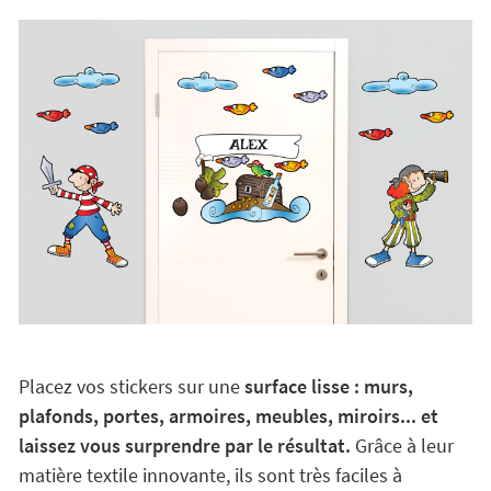
Placez vos stickers sur une
surface lisse : murs,
plafonds, portes, armoires, meubles, miroirs... et
laissez vous surprendre par le résultat.
Grâce à leur
matière textile innovante, ils sont très faciles à