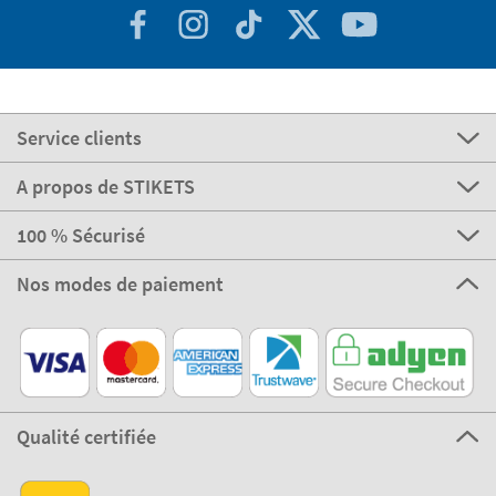
Service clients
A propos de STIKETS
100 % Sécurisé
Nos modes de paiement
Qualité certifiée