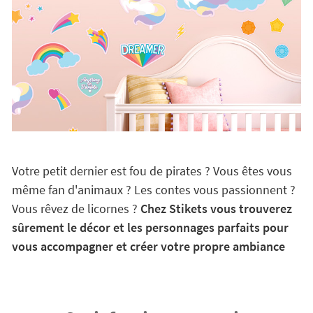
Votre petit dernier est fou de pirates ? Vous êtes vous
même fan d'animaux ? Les contes vous passionnent ?
Vous rêvez de licornes ?
Chez Stikets vous trouverez
sûrement le décor et les personnages parfaits pour
vous accompagner et créer votre propre ambiance