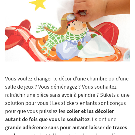
Vous voulez changer le décor d'une chambre ou d'une
salle de jeux ? Vous déménagez ? Vous souhaitez
rafraîchir une pièce sans avoir à peindre ? Stikets a une
solution pour vous ! Les stickers enfants sont conçus
pour que vous puissiez les
coller et les décoller
autant de fois que vous le souhaitez
. Ils ont une
grande adhérence sans pour autant laisser de traces