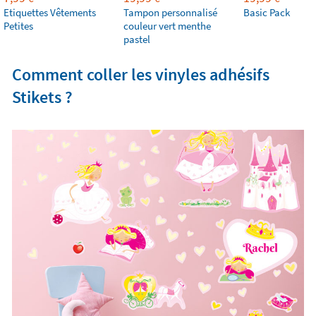
Etiquettes Vêtements
Tampon personnalisé
Basic Pack
Petites
couleur vert menthe
pastel
Comment coller les vinyles adhésifs
Stikets ?