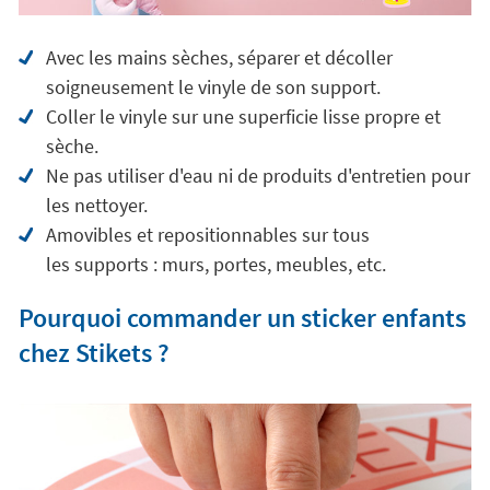
Avec les mains sèches, séparer et décoller
soigneusement le vinyle de son support.
Coller le vinyle sur une superficie lisse propre et
sèche.
Ne pas utiliser d'eau ni de produits d'entretien pour
les nettoyer.
Amovibles et repositionnables sur tous
les supports : murs, portes, meubles, etc.
Pourquoi commander un sticker enfants
chez Stikets ?