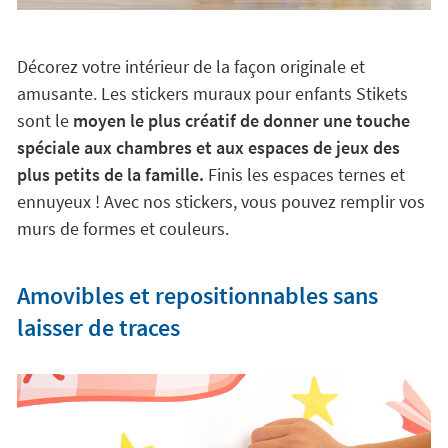
Décorez votre intérieur de la façon originale et
amusante. Les stickers muraux pour enfants Stikets
sont le
moyen le plus créatif de donner une touche
spéciale aux chambres et aux espaces de jeux des
plus petits de la famille.
Finis les espaces ternes et
ennuyeux ! Avec nos stickers, vous pouvez remplir vos
murs de formes et couleurs.
Amovibles et repositionnables sans
laisser de traces