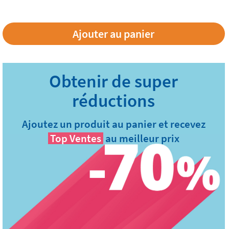
Ajoutez un produit au panier et recevez
Top Ventes
au meilleur prix