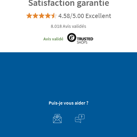
Satisfaction garantie
4.58/5.00 Excellent
8.018 Avis validés
Avis validé
Puis-je vous aider ?