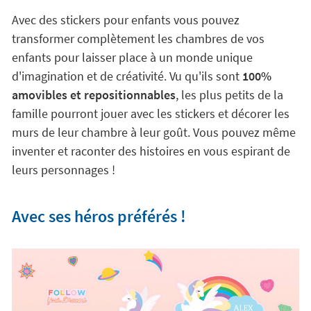
Avec des stickers pour enfants vous pouvez
transformer complètement les chambres de vos
enfants pour laisser place à un monde unique
d'imagination et de créativité. Vu qu'ils sont
100%
amovibles et repositionnables
, les plus petits de la
famille pourront jouer avec les stickers et décorer les
murs de leur chambre à leur goût. Vous pouvez même
inventer et raconter des histoires en vous espirant de
leurs personnages !
Avec ses héros préférés !