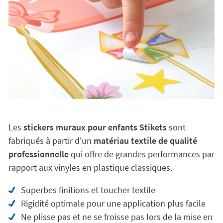
Les
stickers muraux pour enfants Stikets
sont
fabriqués à partir d'un
matériau textile de qualité
professionnelle
qui offre de grandes performances par
rapport aux vinyles en plastique classiques.
Superbes finitions et toucher textile
Rigidité optimale pour une application plus facile
Ne plisse pas et ne se froisse pas lors de la mise en