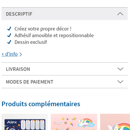
DESCRIPTIF
Créez votre propre décor !
Adhésif amovible et repositionnable
Dessin exclusif
+ d'info
LIVRAISON
MODES DE PAIEMENT
Produits complémentaires