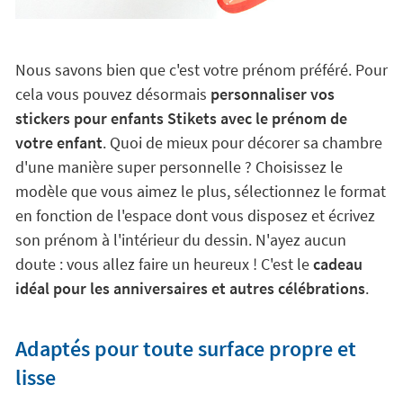
Nous savons bien que c'est votre prénom préféré. Pour
cela vous pouvez désormais
personnaliser vos
stickers pour enfants Stikets avec le prénom de
votre enfant
. Quoi de mieux pour décorer sa chambre
d'une manière super personnelle ? Choisissez le
modèle que vous aimez le plus, sélectionnez le format
en fonction de l'espace dont vous disposez et écrivez
son prénom à l'intérieur du dessin. N'ayez aucun
doute : vous allez faire un heureux ! C'est le
cadeau
idéal pour les anniversaires et autres célébrations
.
Adaptés pour toute surface propre et
lisse