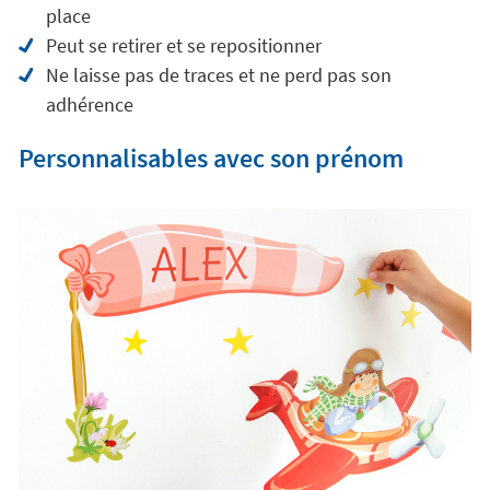
place
Peut se retirer et se repositionner
Ne laisse pas de traces et ne perd pas son
adhérence
Personnalisables avec son prénom