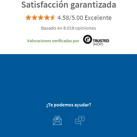
Satisfacción garantizada
4.58/5.00 Excelente
Basado en 8.018 opiniones
Valoraciones verificadas por
¿Te podemos ayudar?