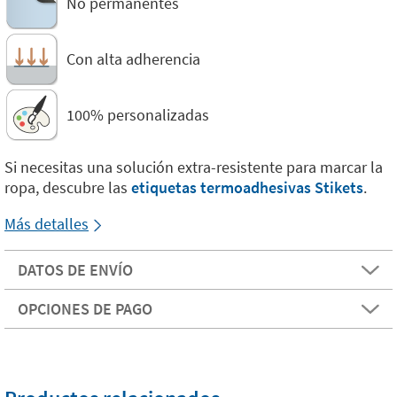
No permanentes
Con alta adherencia
100% personalizadas
Si necesitas una solución extra-resistente para marcar la
ropa, descubre las
etiquetas termoadhesivas Stikets
.
Más detalles
DATOS DE ENVÍO
OPCIONES DE PAGO