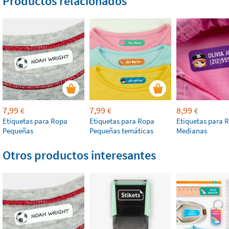
Productos relacionados
7,99
7,99
8,99
€
€
€
Etiquetas para Ropa
Etiquetas para Ropa
Etiquetas para 
Pequeñas
Pequeñas temáticas
Medianas
Otros productos interesantes