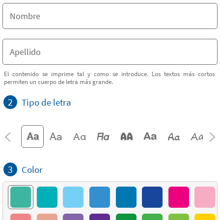
El contenido se imprime tal y como se introduce. Los textos más cortos
permiten un cuerpo de letra más grande.
2
Tipo de letra
3
Color