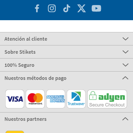
Atención al cliente
Sobre Stikets
100% Seguro
Nuestros métodos de pago
Nuestros partners