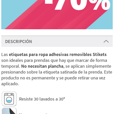
DESCRIPCIÓN
Las
etiquetas para ropa adhesivas removibles Stikets
son ideales para prendas que hay que marcar de forma
temporal.
No necesitan plancha
, se aplican simplemente
presionando sobre la etiqueta satinada de la prenda. Este
producto no es permanente y se puede retirar una vez
aplicado.
Resiste 30 lavados a 30º