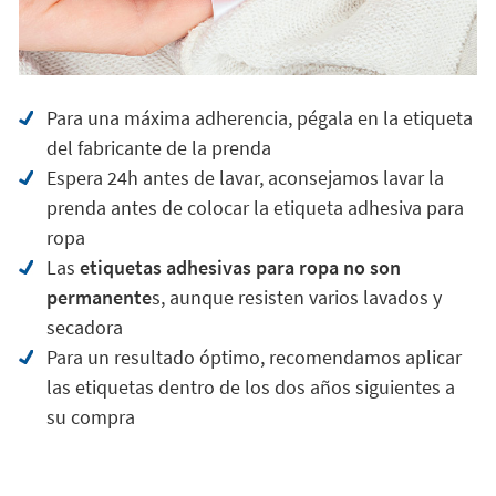
Para una máxima adherencia, pégala en la etiqueta
del fabricante de la prenda
Espera 24h antes de lavar, aconsejamos lavar la
prenda antes de colocar la etiqueta adhesiva para
ropa
Las
etiquetas adhesivas para ropa no son
permanente
s, aunque resisten varios lavados y
secadora
Para un resultado óptimo, recomendamos aplicar
las etiquetas dentro de los dos años siguientes a
su compra