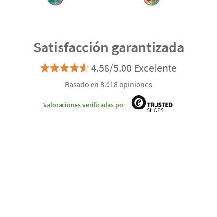
Satisfacción garantizada
4.58/5.00 Excelente
Basado en 8.018 opiniones
Valoraciones verificadas por
¿Te podemos ayudar?