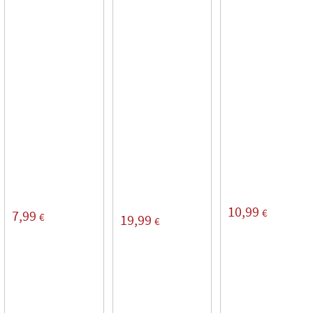
10,99
€
7,99
€
19,99
€