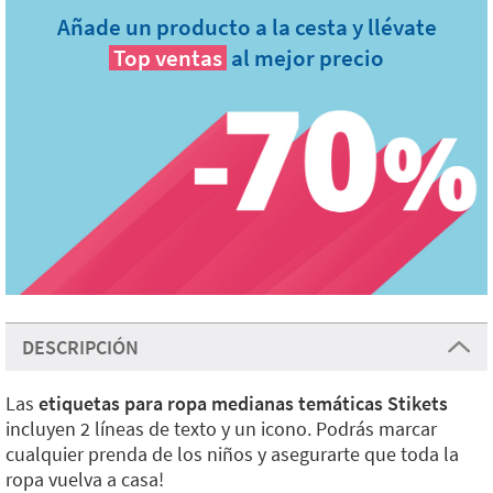
Añade un producto a la cesta y llévate
Top ventas
al mejor precio
DESCRIPCIÓN
Las
etiquetas para ropa medianas temáticas Stikets
incluyen 2 líneas de texto y un icono. Podrás marcar
cualquier prenda de los niños y asegurarte que toda la
ropa vuelva a casa!