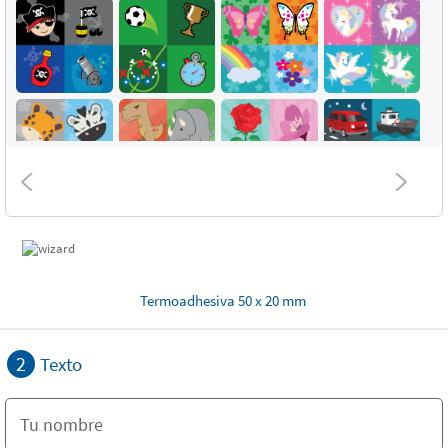
Termoadhesiva 50 x 20 mm
2
Texto