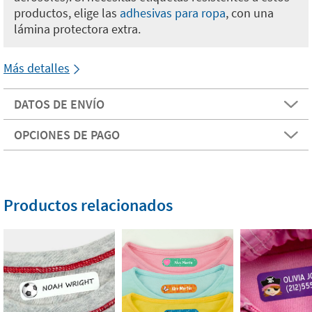
productos, elige las
adhesivas para ropa
, con una
lámina protectora extra.
Más detalles
DATOS DE ENVÍO
OPCIONES DE PAGO
Productos relacionados