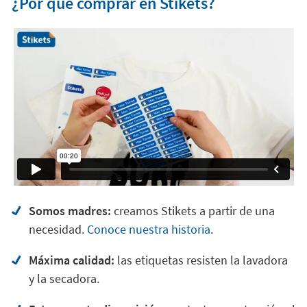
¿Por qué comprar en Stikets?
Somos madres:
creamos Stikets a partir de una
necesidad.
Conoce nuestra historia
.
Máxima calidad:
las etiquetas resisten la lavadora
y la secadora.