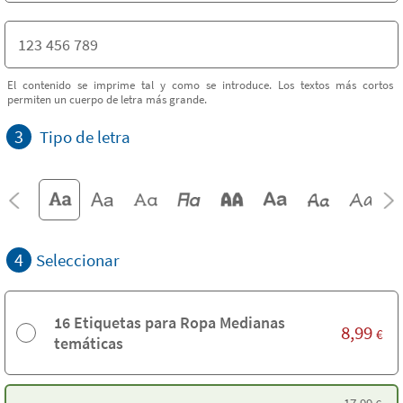
El contenido se imprime tal y como se introduce. Los textos más cortos
permiten un cuerpo de letra más grande.
3
Tipo de letra
4
Seleccionar
16 Etiquetas para Ropa Medianas
8,99
€
temáticas