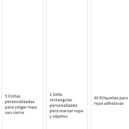
1 Sello
3 Cintas
40 Etiquetas para
rectangular
personalizadas
ropa adhesivas
personalizado
para colgar ropa
para marcar ropa
con cierre
y objetos