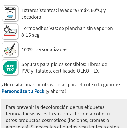
Extraresistentes: lavadora (máx. 60ºC) y
secadora
Termoadhesivas: se planchan sin vapor en
8-15 seg
100% personalizadas
Seguras para pieles sensibles: Libres de
PVC y ftalatos, certificado OEKO-TEX
¿Necesitas marcar otras cosas para el cole o la guarde?
Personaliza tu Pack
¡y ahorra!
Para prevenir la decoloración de tus etiquetas
termoadhesivas, evita su contacto con alcohol u
otros productos cosméticos (lociones, cremas o
aerosoles). Si necesitas etiquetas resistentes a estos