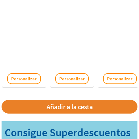
Personalizar
Personalizar
Personalizar