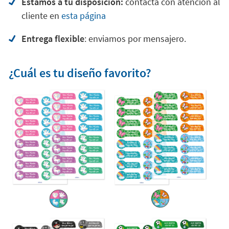
Estamos a tu disposición:
contacta con atención al
cliente en
esta página
Entrega flexible
: enviamos por mensajero.
¿Cuál es tu diseño favorito?