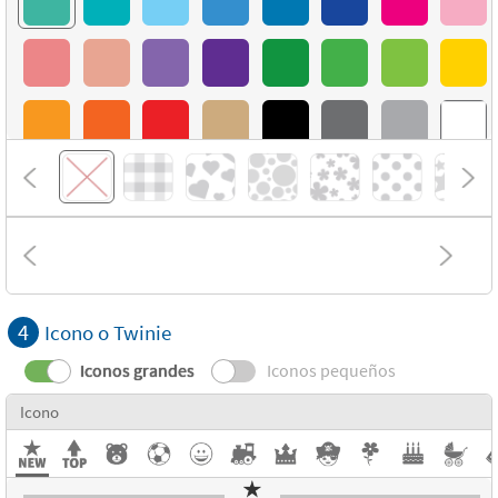
4
Icono o Twinie
Iconos grandes
Iconos pequeños
Icono