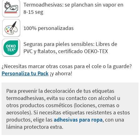
Termoadhesivas: se planchan sin vapor en
8-15 seg
100% personalizadas
Seguras para pieles sensibles: Libres de
PVC y ftalatos, certificado OEKO-TEX
¿Necesitas marcar otras cosas para el cole o la guarde?
Personaliza tu Pack
¡y ahorra!
Para prevenir la decoloración de tus etiquetas
termoadhesivas, evita su contacto con alcohol u
otros productos cosméticos (lociones, cremas o
aerosoles). Si necesitas etiquetas resistentes a estos
productos, elige las
adhesivas para ropa
, con una
lámina protectora extra.