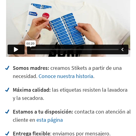
Somos madres:
creamos Stikets a partir de una
necesidad.
Conoce nuestra historia
.
Máxima calidad:
las etiquetas resisten la lavadora
y la secadora.
Estamos a tu disposición:
contacta con atención al
cliente en
esta página
Entrega flexible
: enviamos por mensajero.