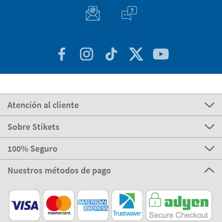
Atención al cliente
Sobre Stikets
100% Seguro
Nuestros métodos de pago