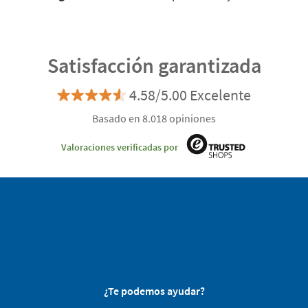
Satisfacción garantizada
4.58/5.00 Excelente
Basado en 8.018 opiniones
Valoraciones verificadas por
¿Te podemos ayudar?