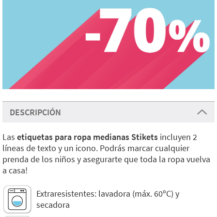
DESCRIPCIÓN
Las
etiquetas para ropa medianas Stikets
incluyen 2
líneas de texto y un icono. Podrás marcar cualquier
prenda de los niños y asegurarte que toda la ropa vuelva
a casa!
Extraresistentes: lavadora (máx. 60ºC) y
secadora