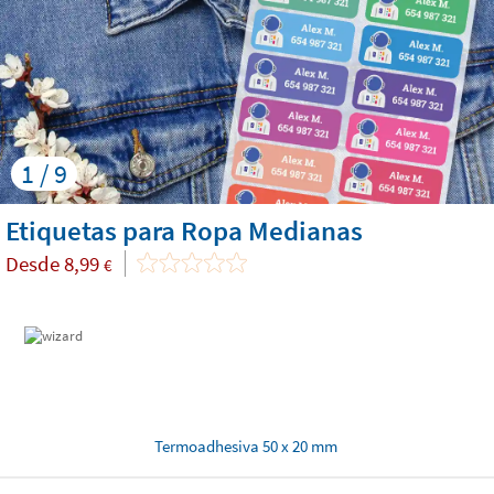
1 / 9
Etiquetas para Ropa Medianas
Desde
8,99
€
Termoadhesiva 50 x 20 mm