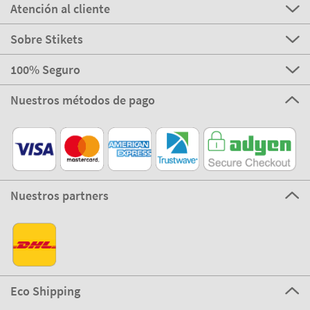
Atención al cliente
Sobre Stikets
100% Seguro
Nuestros métodos de pago
Nuestros partners
Eco Shipping