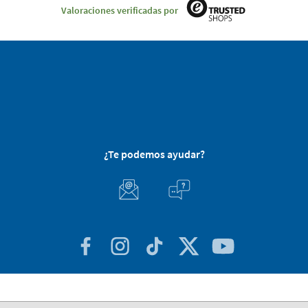
Valoraciones verificadas por
¿Te podemos ayudar?