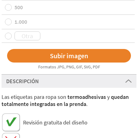
500
1.000
Formatos JPG, PNG, GIF, SVG, PDF
DESCRIPCIÓN
Las etiquetas para ropa son
termoadhesivas
y
quedan
totalmente integradas en la prenda
.
Revisión gratuita del diseño