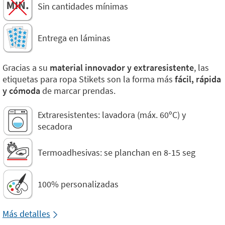
Sin cantidades mínimas
Entrega en láminas
Gracias a su
material innovador y extraresistente
, las
etiquetas para ropa Stikets son la forma más
fácil, rápida
y cómoda
de marcar prendas.
Extraresistentes: lavadora (máx. 60ºC) y
secadora
Termoadhesivas: se planchan en 8-15 seg
100% personalizadas
Más detalles