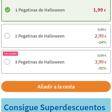
1,99
1 Pegatinas de Halloween
€
3,99
€
2,99
2 Pegatinas de Halloween
€
-24%
TOP AHORRO
5,99
€
3,99
3 Pegatinas de Halloween
€
-32%