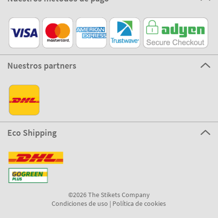
Nuestros partners
Eco Shipping
©2026 The Stikets Company
Condiciones de uso
|
Política de cookies