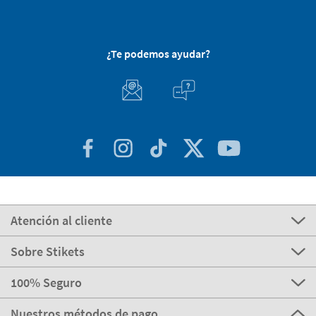
¿Te podemos ayudar?
Atención al cliente
Sobre Stikets
100% Seguro
Nuestros métodos de pago