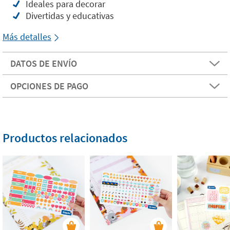
Ideales para decorar
Divertidas y educativas
Más detalles
DATOS DE ENVÍO
OPCIONES DE PAGO
Productos relacionados