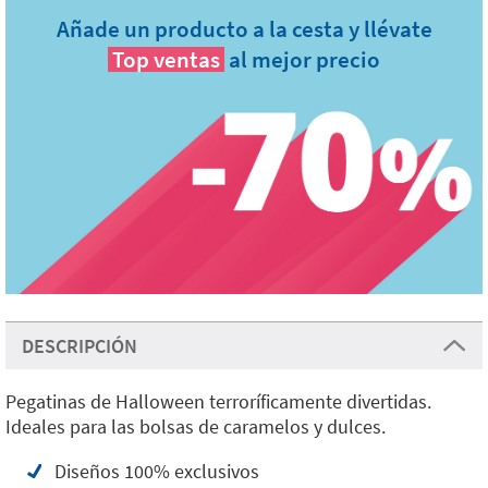
Añade un producto a la cesta y llévate
Top ventas
al mejor precio
DESCRIPCIÓN
Pegatinas de Halloween terroríficamente divertidas.
Ideales para las bolsas de caramelos y dulces.
Diseños 100% exclusivos