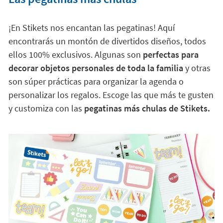
¡En Stikets nos encantan las pegatinas! Aquí
encontrarás un montón de divertidos diseños, todos
ellos 100% exclusivos. Algunas son
perfectas para
decorar objetos personales de toda la familia
y otras
son súper prácticas para organizar la agenda o
personalizar los regalos. Escoge las que más te gusten
y customiza con las
pegatinas más chulas de Stikets.