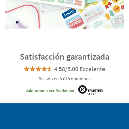
Satisfacción garantizada
4.58/5.00 Excelente
Basado en 8.018 opiniones
Valoraciones verificadas por