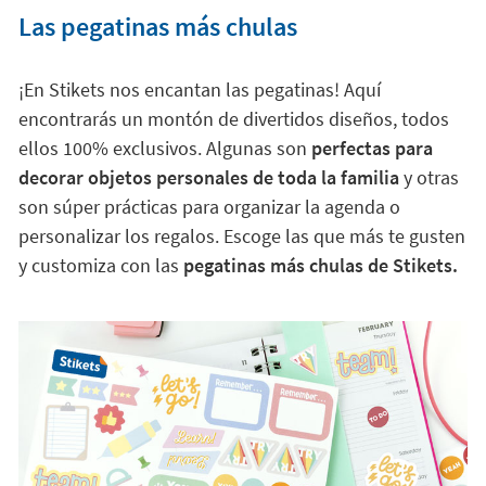
Las pegatinas más chulas
¡En Stikets nos encantan las pegatinas! Aquí
encontrarás un montón de divertidos diseños, todos
ellos 100% exclusivos. Algunas son
perfectas para
decorar objetos personales de toda la familia
y otras
son súper prácticas para organizar la agenda o
personalizar los regalos. Escoge las que más te gusten
y customiza con las
pegatinas más chulas de Stikets.