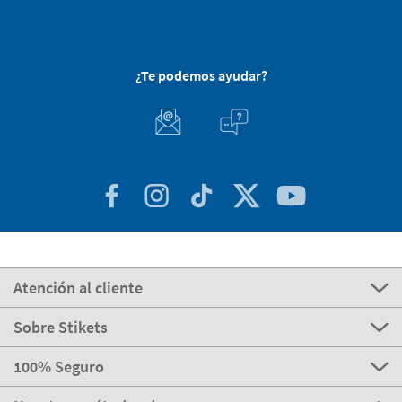
¿Te podemos ayudar?
Atención al cliente
Sobre Stikets
100% Seguro