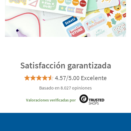
Satisfacción garantizada
4.57/5.00 Excelente
Basado en 8.027 opiniones
Valoraciones verificadas por