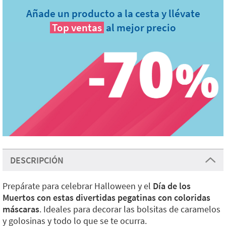
Añade un producto a la cesta y llévate
Top ventas
al mejor precio
DESCRIPCIÓN
Prepárate para celebrar Halloween y el
Día de los
Muertos con estas divertidas pegatinas con coloridas
máscaras
. Ideales para decorar las bolsitas de caramelos
y golosinas y todo lo que se te ocurra.