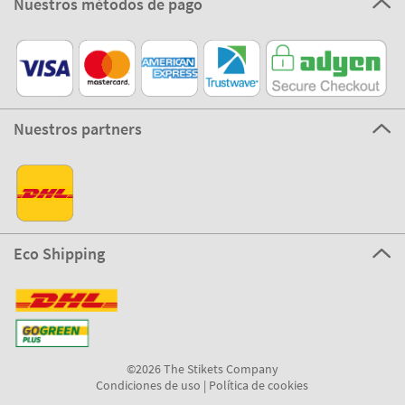
Nuestros métodos de pago
Nuestros partners
Eco Shipping
©2026 The Stikets Company
Condiciones de uso
|
Política de cookies