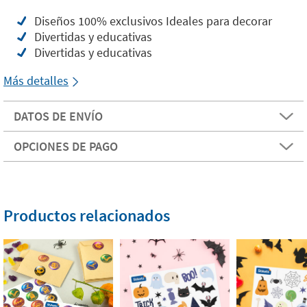
Diseños 100% exclusivos Ideales para decorar
Divertidas y educativas
Divertidas y educativas
Más detalles
DATOS DE ENVÍO
OPCIONES DE PAGO
Productos relacionados