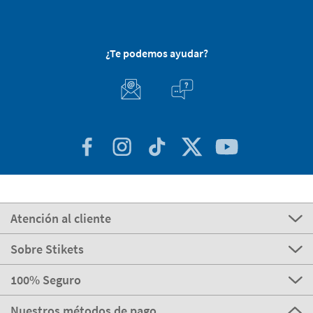
¿Te podemos ayudar?
Atención al cliente
Sobre Stikets
100% Seguro
Nuestros métodos de pago