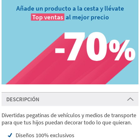
Añade un producto a la cesta y llévate
Top ventas
al mejor precio
DESCRIPCIÓN
Divertidas pegatinas de vehículos y medios de transporte
para que tus hijos puedan decorar todo lo que quieran.
Diseños 100% exclusivos