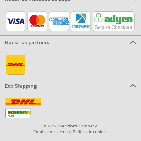
Nuestros partners
Eco Shipping
©2026 The Stikets Company
Condiciones de uso
|
Política de cookies