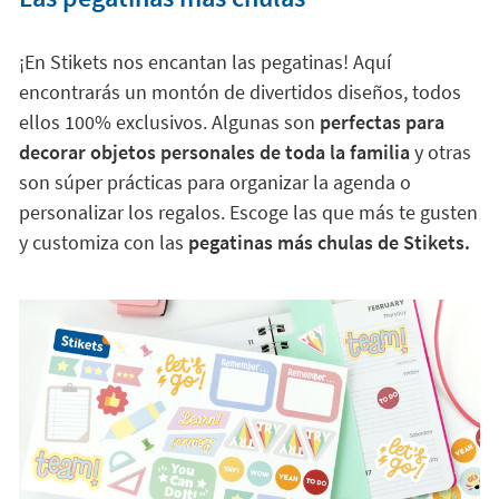
¡En Stikets nos encantan las pegatinas! Aquí
encontrarás un montón de divertidos diseños, todos
ellos 100% exclusivos. Algunas son
perfectas para
decorar objetos personales de toda la familia
y otras
son súper prácticas para organizar la agenda o
personalizar los regalos. Escoge las que más te gusten
y customiza con las
pegatinas más chulas de Stikets.