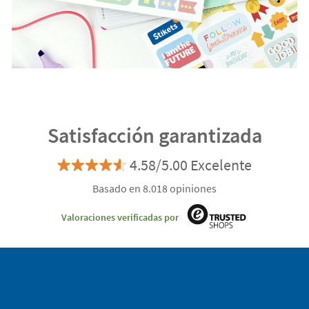
Satisfacción garantizada
4.58/5.00 Excelente
Basado en 8.018 opiniones
Valoraciones verificadas por