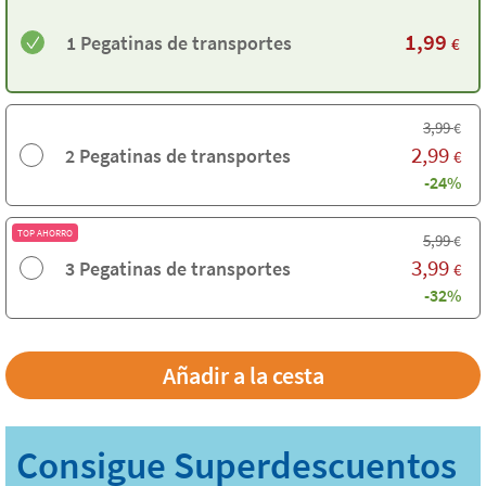
1,99
1 Pegatinas de transportes
€
3,99
€
2,99
2 Pegatinas de transportes
€
-24%
TOP AHORRO
5,99
€
3,99
3 Pegatinas de transportes
€
-32%