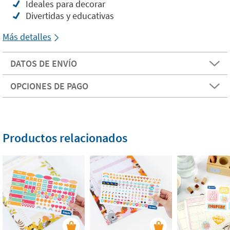
Ideales para decorar
Divertidas y educativas
Más detalles
DATOS DE ENVÍO
OPCIONES DE PAGO
Productos relacionados