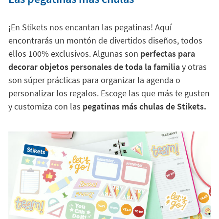
¡En Stikets nos encantan las pegatinas! Aquí
encontrarás un montón de divertidos diseños, todos
ellos 100% exclusivos. Algunas son
perfectas para
decorar objetos personales de toda la familia
y otras
son súper prácticas para organizar la agenda o
personalizar los regalos. Escoge las que más te gusten
y customiza con las
pegatinas más chulas de Stikets.