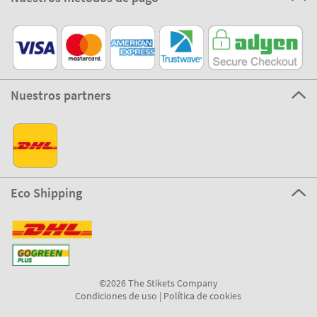
Nuestros partners
Eco Shipping
©2026 The Stikets Company
Condiciones de uso
|
Política de cookies