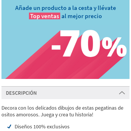
Añade un producto a la cesta y llévate
Top ventas
al mejor precio
DESCRIPCIÓN
Decora con los delicados dibujos de estas pegatinas de
ositos amorosos. Juega y crea tu historia!
Diseños 100% exclusivos