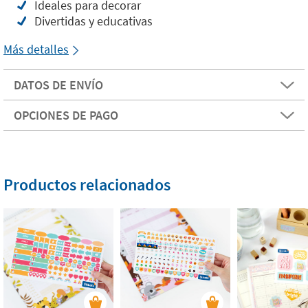
Ideales para decorar
Divertidas y educativas
Más detalles
DATOS DE ENVÍO
OPCIONES DE PAGO
Productos relacionados