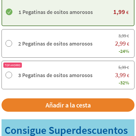
1,99
1 Pegatinas de ositos amorosos
€
3,99
€
2,99
2 Pegatinas de ositos amorosos
€
-24%
TOP AHORRO
5,99
€
3,99
3 Pegatinas de ositos amorosos
€
-32%