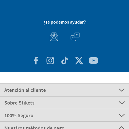
¿Te podemos ayudar?
Atención al cliente
Sobre Stikets
100% Seguro
Nuestros métodos de pago