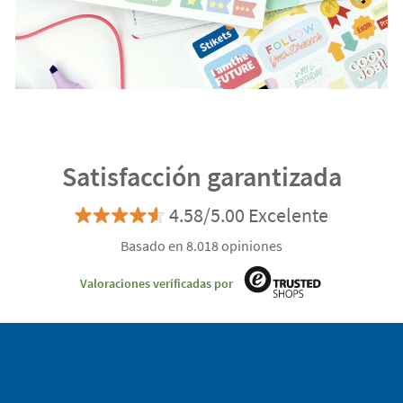
Satisfacción garantizada
4.58/5.00 Excelente
Basado en 8.018 opiniones
Valoraciones verificadas por