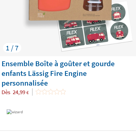
1 / 7
Ensemble Boîte à goûter et gourde
enfants Lässig Fire Engine
personnalisée
Dès
24,99
€