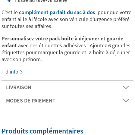
C'est le
complément parfait du sac à dos
, pour que votre
enfant aille à l'école avec son véhicule d'urgence préféré
sur toutes ses affaires.
Personnalisez votre pack boîte à déjeuner et gourde
enfant
avec des étiquettes adhésives ! Ajoutez 6 grandes
étiquettes pour marquer la gourde et la boîte à déjeuner
avec son prénom.
+ d'info
LIVRAISON
MODES DE PAIEMENT
Produits complémentaires