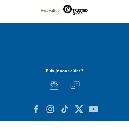
Avis validé
Puis-je vous aider ?