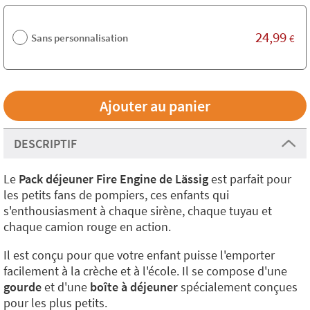
24,99
Sans personnalisation
€
DESCRIPTIF
Le
Pack déjeuner Fire Engine de Lässig
est parfait pour
les petits fans de pompiers, ces enfants qui
s'enthousiasment à chaque sirène, chaque tuyau et
chaque camion rouge en action.
Il est conçu pour que votre enfant puisse l'emporter
facilement à la crèche et à l'école. Il se compose d'une
gourde
et d'une
boîte à déjeuner
spécialement conçues
pour les plus petits.