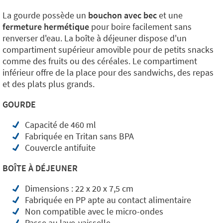
La gourde possède un
bouchon avec bec
et une
fermeture hermétique
pour boire facilement sans
renverser d'eau. La boîte à déjeuner dispose d'un
compartiment supérieur amovible pour de petits snacks
comme des fruits ou des céréales. Le compartiment
inférieur offre de la place pour des sandwichs, des repas
et des plats plus grands.
GOURDE
Capacité de 460 ml
Fabriquée en Tritan sans BPA
Couvercle antifuite
BOÎTE À DÉJEUNER
Dimensions : 22 x 20 x 7,5 cm
Fabriquée en PP apte au contact alimentaire
Non compatible avec le micro-ondes
Passe au lave-vaisselle