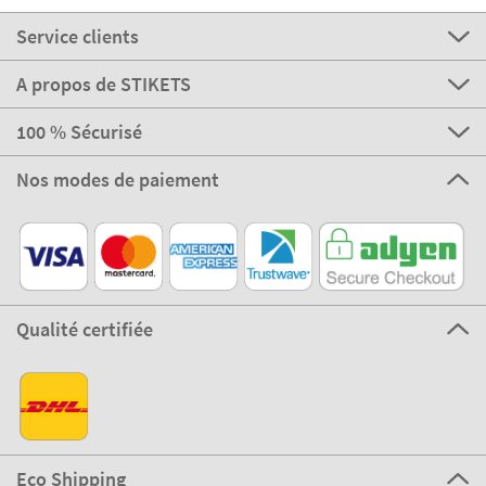
Service clients
A propos de STIKETS
100 % Sécurisé
Nos modes de paiement
Qualité certifiée
Eco Shipping