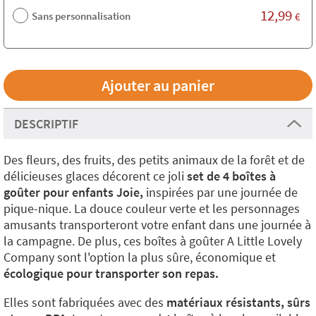
12,99
Sans personnalisation
€
DESCRIPTIF
Des fleurs, des fruits, des petits animaux de la forêt et de
délicieuses glaces décorent ce joli
set de 4 boîtes à
goûter pour enfants Joie,
inspirées par une journée de
pique-nique. La douce couleur verte et les personnages
amusants transporteront votre enfant dans une journée à
la campagne. De plus, ces boîtes à goûter A Little Lovely
Company sont l'option la plus sûre, économique et
écologique pour transporter son repas.
Elles sont fabriquées avec des
matériaux résistants,
sûrs