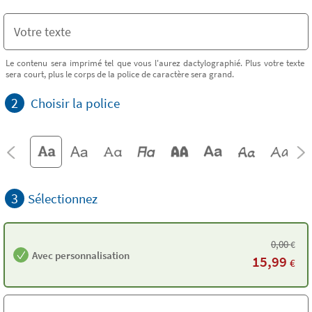
Le contenu sera imprimé tel que vous l'aurez dactylographié. Plus votre texte
sera court, plus le corps de la police de caractère sera grand.
2
Choisir la police
3
Sélectionnez
0,00
€
Avec personnalisation
15,99
€