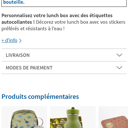
bouteille.
Personnalisez votre lunch box avec des étiquettes
autocollantes !
Décorez votre lunch box avec vos stickers
préférés et résistants à l'eau !
+ d'info
LIVRAISON
MODES DE PAIEMENT
Produits complémentaires