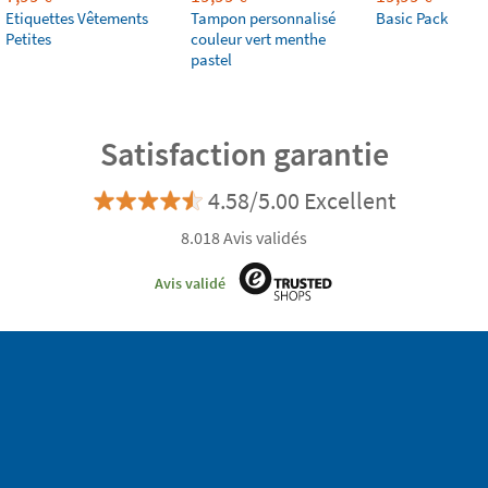
Etiquettes Vêtements
Tampon personnalisé
Basic Pack
Petites
couleur vert menthe
pastel
Satisfaction garantie
4.58/5.00 Excellent
8.018 Avis validés
Avis validé