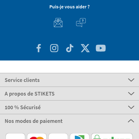
Puis-je vous aider ?
Service clients
A propos de STIKETS
100 % Sécurisé
Nos modes de paiement