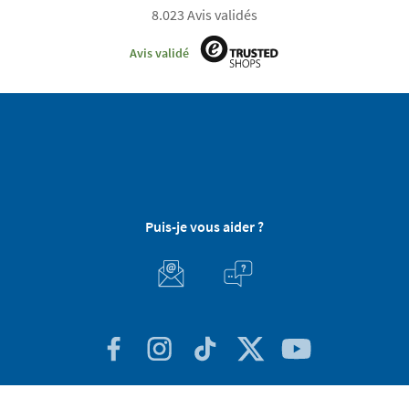
8.023 Avis validés
Avis validé
Puis-je vous aider ?