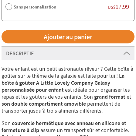
17.99
Sans personnalisation
US$
DESCRIPTIF
Votre enfant est un petit astronaute rêveur ? Cette boîte à
goûter sur le thème de la galaxie est faite pour lui !
La
boîte à goûter A Little Lovely Company Galaxy
personnalisée pour enfant
est idéale pour organiser les
repas et les goûters de vos enfants. Son
grand format
et
son double compartiment amovible
permettent de
transporter jusqu'à trois aliments différents.
Son
couvercle hermétique avec anneau en silicone et
fermeture à clip
assure un transport sûr et confortable.