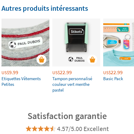
Autres produits intéressants
9.99
22.99
22.99
US$
US$
US$
Etiquettes Vêtements
Tampon personnalisé
Basic Pack
Petites
couleur vert menthe
pastel
Satisfaction garantie
4.57/5.00 Excellent