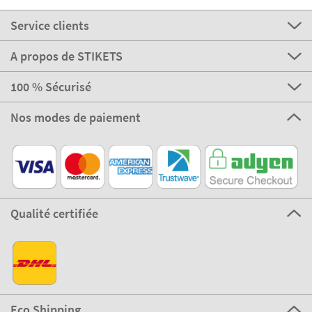
Service clients
A propos de STIKETS
100 % Sécurisé
Nos modes de paiement
Qualité certifiée
Eco Shipping