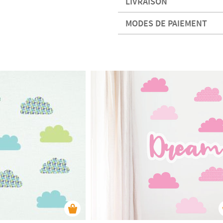
LIVRAISON
MODES DE PAIEMENT