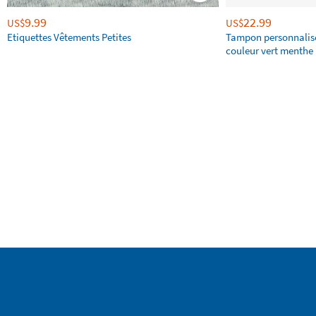
9.99
22.99
US$
US$
Etiquettes Vêtements Petites
Tampon personnalis
couleur vert menthe 