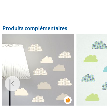
Produits complémentaires