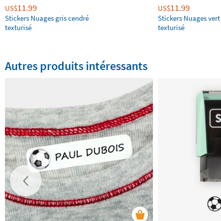
11.99
11.99
US$
US$
Stickers Nuages gris cendré
Stickers Nuages vert
texturisé
texturisé
Autres produits intéressants