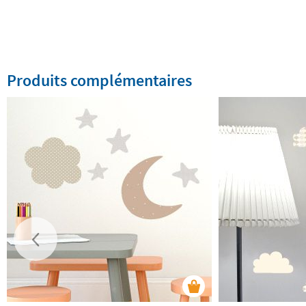
Produits complémentaires