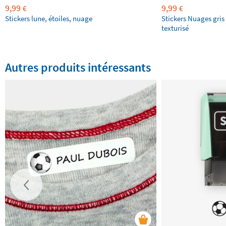
9,99
9,99
€
€
Stickers lune, étoiles, nuage
Stickers Nuages gris
texturisé
Autres produits intéressants