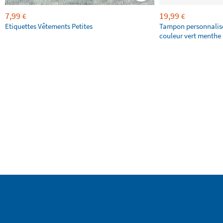
7,99
19,99
€
€
Etiquettes Vêtements Petites
Tampon personnalis
couleur vert menthe 