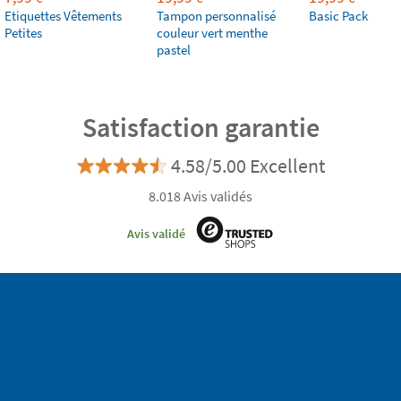
Etiquettes Vêtements
Tampon personnalisé
Basic Pack
Petites
couleur vert menthe
pastel
Satisfaction garantie
4.58/5.00 Excellent
8.018 Avis validés
Avis validé