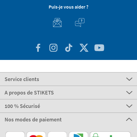
Puis-je vous aider ?
Service clients
A propos de STIKETS
100 % Sécurisé
Nos modes de paiement