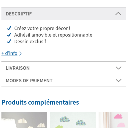
DESCRIPTIF
Créez votre propre décor !
Adhésif amovible et repositionnable
Dessin exclusif
+ d'info
LIVRAISON
MODES DE PAIEMENT
Produits complémentaires