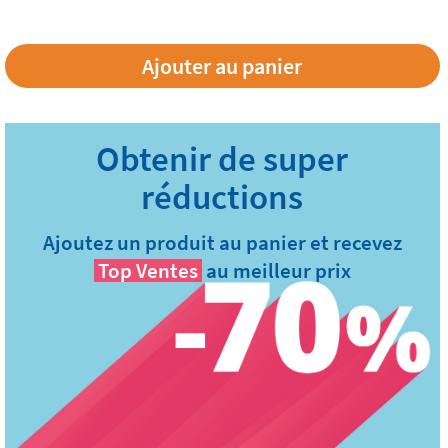
Ajoutez un produit au panier et recevez
Top Ventes
au meilleur prix