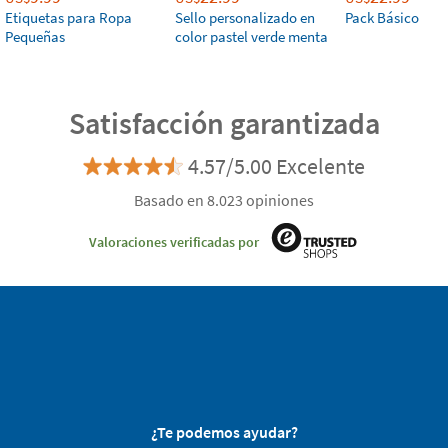
Etiquetas para Ropa
Sello personalizado en
Pack Básico
Pequeñas
color pastel verde menta
Satisfacción garantizada
4.57/5.00 Excelente
Basado en 8.023 opiniones
Valoraciones verificadas por
¿Te podemos ayudar?