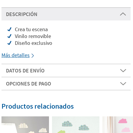
DESCRIPCIÓN
Crea tu escena
Vinilo removible
Diseño exclusivo
Más detalles
DATOS DE ENVÍO
OPCIONES DE PAGO
Productos relacionados