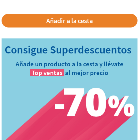
Añade un producto a la cesta y llévate
Top ventas
al mejor precio