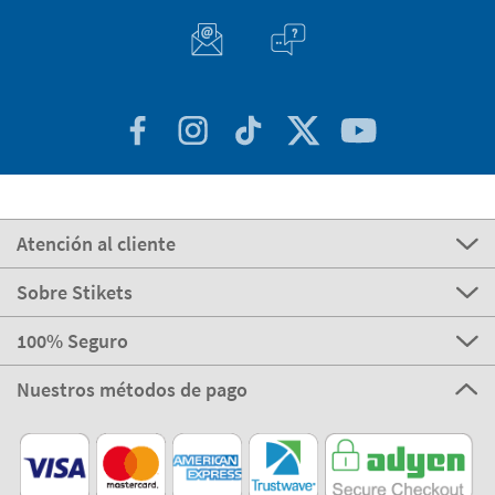
Atención al cliente
Sobre Stikets
100% Seguro
Nuestros métodos de pago