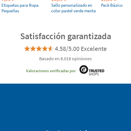
Etiquetas para Ropa
Sello personalizado en
Pack Básico
Pequeñas
color pastel verde menta
Satisfacción garantizada
4.58/5.00 Excelente
Basado en 8.018 opiniones
Valoraciones verificadas por