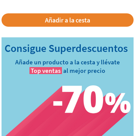
Añade un producto a la cesta y llévate
Top ventas
al mejor precio