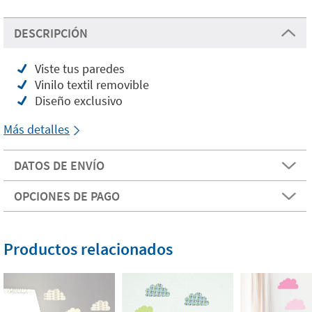
DESCRIPCIÓN
Viste tus paredes
Vinilo textil removible
Diseño exclusivo
Más detalles
DATOS DE ENVÍO
OPCIONES DE PAGO
Productos relacionados