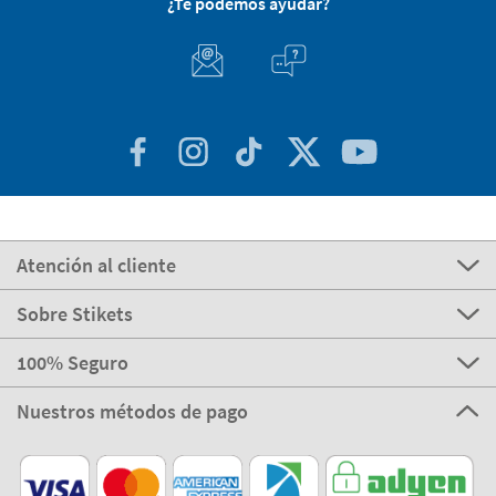
¿Te podemos ayudar?
Atención al cliente
Sobre Stikets
100% Seguro
Nuestros métodos de pago