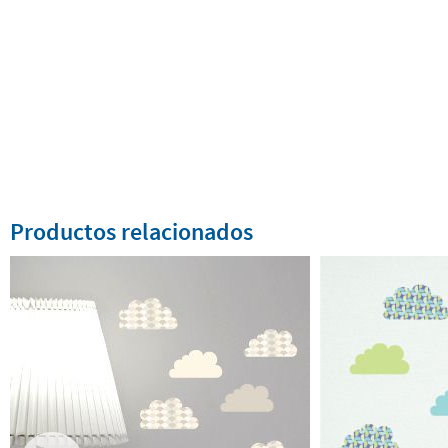
Productos relacionados