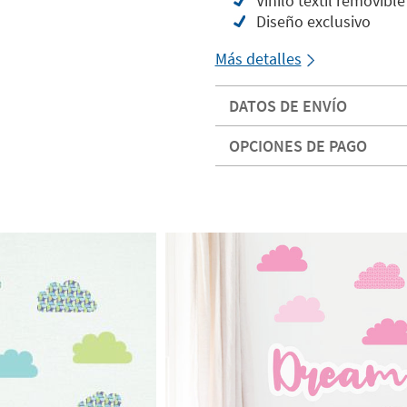
Vinilo textil removible
Diseño exclusivo
Más detalles
DATOS DE ENVÍO
OPCIONES DE PAGO