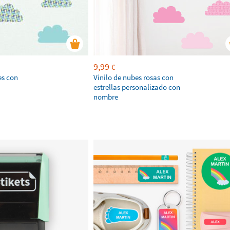
9,99
€
es con
Vinilo de nubes rosas con
estrellas personalizado con
nombre