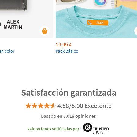
19,99
€
en color
Pack Básico
Satisfacción garantizada
4.58/5.00 Excelente
Basado en 8.018 opiniones
Valoraciones verificadas por