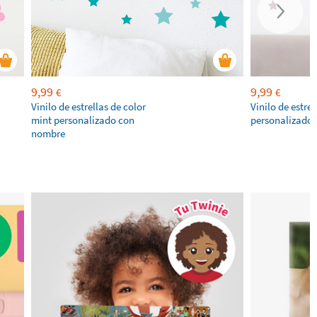
9,99
9,99
€
€
Vinilo de estrellas de color
Vinilo de estre
mint personalizado con
personalizado
nombre