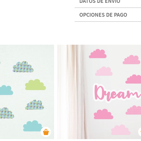
DATOS DE ENVÍO
OPCIONES DE PAGO