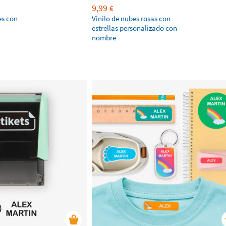
9,99
€
es con
Vinilo de nubes rosas con
estrellas personalizado con
nombre