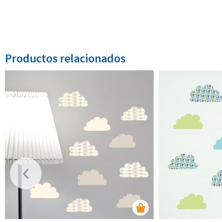
Productos relacionados