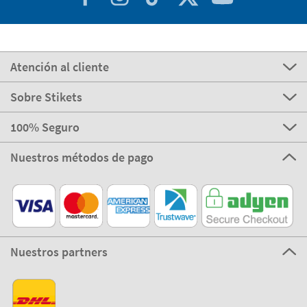
Atención al cliente
Sobre Stikets
100% Seguro
Nuestros métodos de pago
Nuestros partners