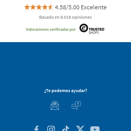
4.58/5.00 Excelente
Basado en 8.018 opiniones
Valoraciones verificadas por
¿Te podemos ayudar?