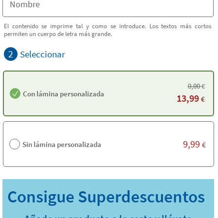
El contenido se imprime tal y como se introduce. Los textos más cortos
permiten un cuerpo de letra más grande.
2
Seleccionar
0,00
€
Con lámina personalizada
13,99
€
9,99
Sin lámina personalizada
€