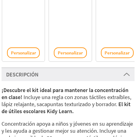
Personalizar
Personalizar
Personalizar
DESCRIPCIÓN
¡Descubre el kit ideal para mantener la concentración
en clase!
Incluye una regla con zonas táctiles extraíbles,
lápiz relajante, sacapuntas texturizado y borrador.
El kit
de útiles escolares Kidy Learn.
Concentración apoya a niños y jóvenes en su aprendizaje
y les ayuda a gestionar mejor su atención. Incluye una