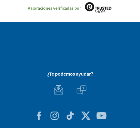
Valoraciones verificadas por
¿Te podemos ayudar?