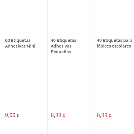
60 Etiquetas
40 Etiquetas
40 Etiquetas para
Adhesivas Mini
Adhesivas
lápices escolares
Pequeñas
9,99
8,99
8,99
€
€
€