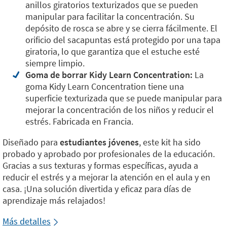
anillos giratorios texturizados que se pueden
manipular para facilitar la concentración. Su
depósito de rosca se abre y se cierra fácilmente. El
orificio del sacapuntas está protegido por una tapa
giratoria, lo que garantiza que el estuche esté
siempre limpio.
Goma de borrar Kidy Learn Concentration:
La
goma Kidy Learn Concentration tiene una
superficie texturizada que se puede manipular para
mejorar la concentración de los niños y reducir el
estrés. Fabricada en Francia.
Diseñado para
estudiantes jóvenes
, este kit ha sido
probado y aprobado por profesionales de la educación.
Gracias a sus texturas y formas específicas, ayuda a
reducir el estrés y a mejorar la atención en el aula y en
casa. ¡Una solución divertida y eficaz para días de
aprendizaje más relajados!
Más detalles