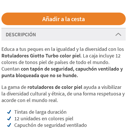
DESCRIPCIÓN
Educa a tus peques en la igualdad y la diversidad con los
Rotuladores Giotto Turbo color piel
. La caja incluye 12
colores de tonos piel de países de todo el mundo.
Cuentan
con tapón de seguridad, capuchón ventilado y
punta bloqueada que no se hunde.
La gama de
rotuladores de color piel
ayuda a visibilizar
la diversidad cultural y étnica, de una forma respetuosa y
acorde con el mundo real.
Tintas de larga duración
12 unidades en colores piel
Capuchón de seguridad ventilado