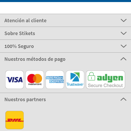
Atención al cliente
Sobre Stikets
100% Seguro
Nuestros métodos de pago
Nuestros partners