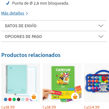
Punta de Ø 2,8 mm bloqueada.
Más detalles
DATOS DE ENVÍO
OPCIONES DE PAGO
Productos relacionados
8.99
8.99
14.99
Ca$
Ca$
Ca$