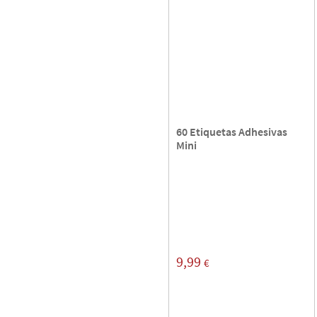
60 Etiquetas Adhesivas
Mini
9,99
€