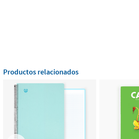
Productos relacionados