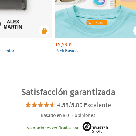
19,99
€
en color
Pack Básico
Satisfacción garantizada
4.58/5.00 Excelente
Basado en 8.018 opiniones
Valoraciones verificadas por