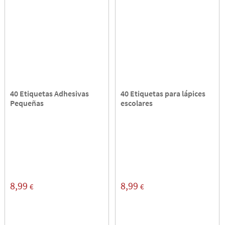
40 Etiquetas Adhesivas
40 Etiquetas para lápices
Pequeñas
escolares
8,99
8,99
€
€